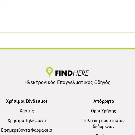
Ηλεκτρονικός Επαγγελματικός Οδηγός
Χρήσιμοι Σύνδεσμοι
Απόρρητο
Χάρτης
Όροι Χρήσης
Χρήσιμα Τηλέφωνα
Πολιτική προστασίας
δεδομένων
Εφημερεύοντα Φαρμακεία