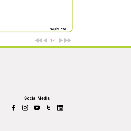
Νομίσματα
1-1
Social Media