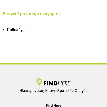
Επαγγελματικές κατηγορίες
Παθολόγοι
Ηλεκτρονικός Επαγγελματικός Οδηγός
Find Here