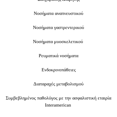
Νοσήματα αναπνευστικού
Νοσήματα γαστρεντερικού
Νοσήματα μυοσκελετικού
Ρευματικά νοσήματα
Ενδοκρινοπάθειες
Διαταραχές μεταβολισμού
Συμβεβλημένος παθολόγος με την ασφαλιστική εταιρία
Interamerican