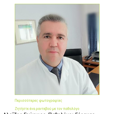
Περισσότερες φωτογραφίες
Ζητήστε ένα ραντεβού με τον παθολόγο