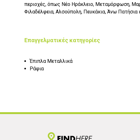
περιοχές, όπως Νέο Ηράκλειο, Μεταμόρφωση, Μαρ
Φιλαδέλφεια, Αλσούπολη, Πευκάκια, Άνω Πατήσια κ
Επαγγελματικές κατηγορίες
Έπιπλα Μεταλλικά
Ράφια