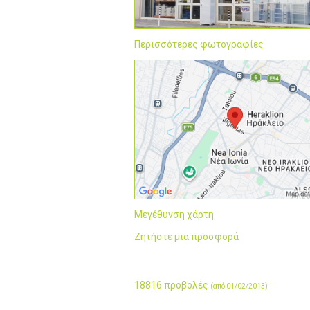
Περισσότερες φωτογραφίες
Μεγέθυνση χάρτη
Ζητήστε μια προσφορά
18816 προβολές
(από 01/02/2013)