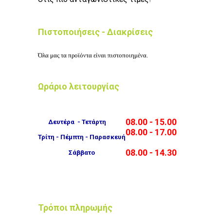
Πιστοποιήσεις - Διακρίσεις
Όλα μας τα προϊόντα είναι πιστοποιημένα.
Ωράριο λειτουργίας
08.00 - 15.00
Δευτέρα - Τετάρτη
08.00 - 17.00
Τρίτη - Πέμπτη - Παρασκευή
08.00 - 14.30
Σάββατο
Τρόποι πληρωμής