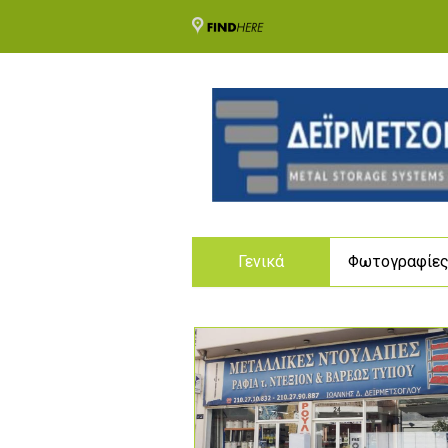
Γενικά
Φωτογραφίε