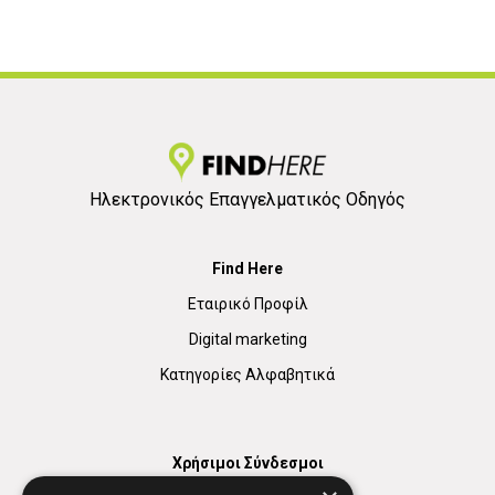
1
Ηλεκτρονικός Επαγγελματικός Οδηγός
Find Here
Εταιρικό Προφίλ
Digital marketing
Κατηγορίες Αλφαβητικά
Χρήσιμοι Σύνδεσμοι