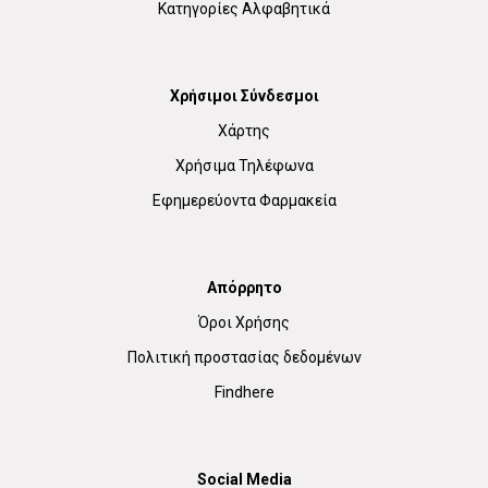
Κατηγορίες Αλφαβητικά
Χρήσιμοι Σύνδεσμοι
Χάρτης
Χρήσιμα Τηλέφωνα
Εφημερεύοντα Φαρμακεία
Απόρρητο
Όροι Χρήσης
Πολιτική προστασίας δεδομένων
Findhere
Social Media