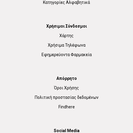
Κατηγορίες Αλφαβητικά
Χρήσιμοι Σύνδεσμοι
Χάρτης
Χρήσιμα Τηλέφωνα
Εφημερεύοντα Φαρμακεία
Απόρρητο
Όροι Χρήσης
Πολιτική προστασίας δεδομένων
Findhere
Social Media