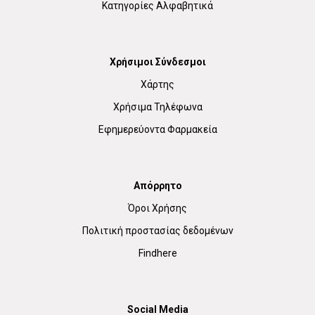
Κατηγορίες Αλφαβητικά
Χρήσιμοι Σύνδεσμοι
Χάρτης
Χρήσιμα Τηλέφωνα
Εφημερεύοντα Φαρμακεία
Απόρρητο
Όροι Χρήσης
Πολιτική προστασίας δεδομένων
Findhere
Social Media