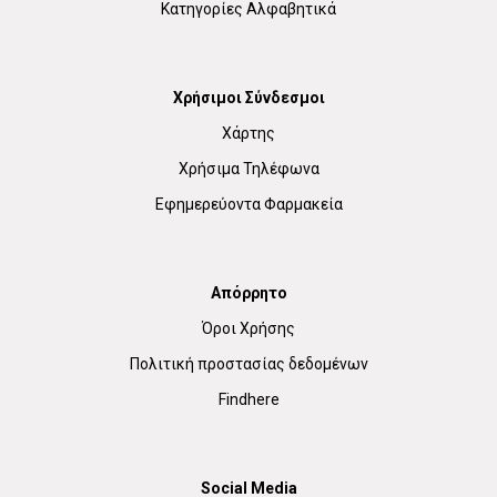
Κατηγορίες Αλφαβητικά
Χρήσιμοι Σύνδεσμοι
Χάρτης
Χρήσιμα Τηλέφωνα
Εφημερεύοντα Φαρμακεία
Απόρρητο
Όροι Χρήσης
Πολιτική προστασίας δεδομένων
Findhere
Social Media