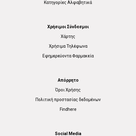
Κατηγορίες Αλφαβητικά
Χρήσιμοι Σύνδεσμοι
Χάρτης
Χρήσιμα Τηλέφωνα
Εφημερεύοντα Φαρμακεία
Απόρρητο
Όροι Χρήσης
Πολιτική προστασίας δεδομένων
Findhere
Social Media