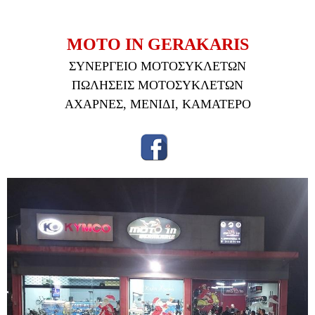
MOTO IN GERAKARIS
ΣΥΝΕΡΓΕΙΟ ΜΟΤΟΣΥΚΛΕΤΩΝ
ΠΩΛΗΣΕΙΣ ΜΟΤΟΣΥΚΛΕΤΩΝ
ΑΧΑΡΝΕΣ, ΜΕΝΙΔΙ, ΚΑΜΑΤΕΡΟ