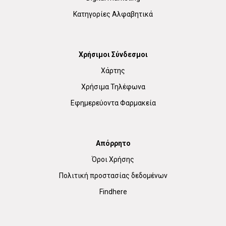
Κατηγορίες Αλφαβητικά
Χρήσιμοι Σύνδεσμοι
Χάρτης
Χρήσιμα Τηλέφωνα
Εφημερεύοντα Φαρμακεία
Απόρρητο
Όροι Χρήσης
Πολιτική προστασίας δεδομένων
Findhere