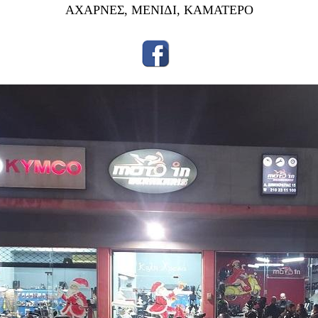
ΑΧΑΡΝΕΣ, ΜΕΝΙΔΙ, ΚΑΜΑΤΕΡΟ