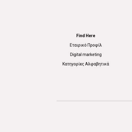
Find Here
Εταιρικό Προφίλ
Digital marketing
Κατηγορίες Αλφαβητικά