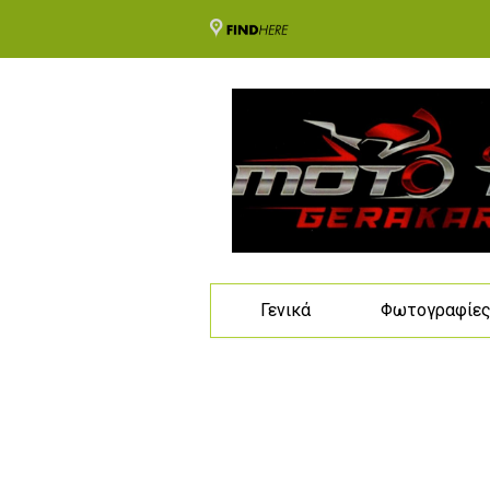
Γενικά
Φωτογραφίε