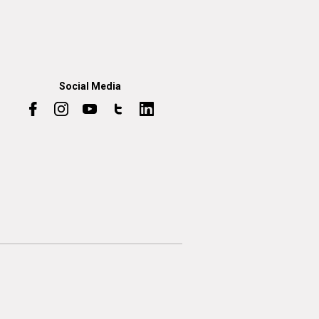
Social Media