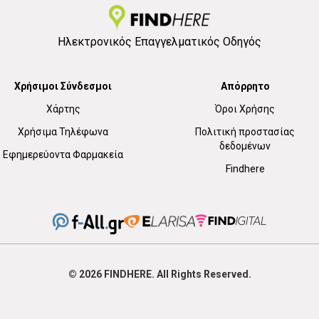
Ηλεκτρονικός Επαγγελματικός Οδηγός
Χρήσιμοι Σύνδεσμοι
Απόρρητο
Χάρτης
Όροι Χρήσης
Χρήσιμα Τηλέφωνα
Πολιτική προστασίας
δεδομένων
Εφημερεύοντα Φαρμακεία
Findhere
© 2026
FIND
HERE. All Rights Reserved.