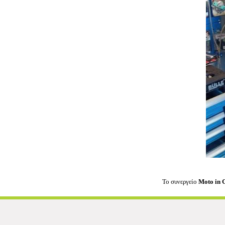
Το συνεργείο
Moto in 