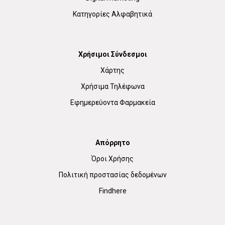
Κατηγορίες Αλφαβητικά
Χρήσιμοι Σύνδεσμοι
Χάρτης
Χρήσιμα Τηλέφωνα
Εφημερεύοντα Φαρμακεία
Απόρρητο
Όροι Χρήσης
Πολιτική προστασίας δεδομένων
Findhere