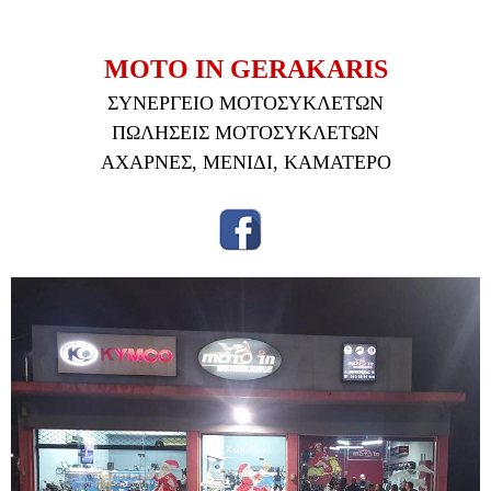
MOTO IN GERAKARIS
ΣΥΝΕΡΓΕΙΟ ΜΟΤΟΣΥΚΛΕΤΩΝ
ΠΩΛΗΣΕΙΣ ΜΟΤΟΣΥΚΛΕΤΩΝ
ΑΧΑΡΝΕΣ, ΜΕΝΙΔΙ, ΚΑΜΑΤΕΡΟ