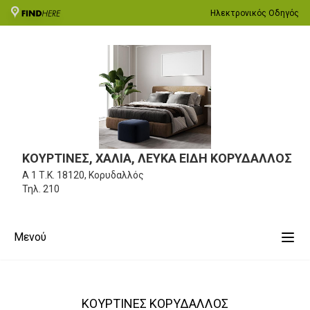
Ηλεκτρονικός Οδηγός
ΚΟΥΡΤΙΝΕΣ, ΧΑΛΙΑ, ΛΕΥΚΑ ΕΙΔΗ ΚΟΡΥΔΑΛΛΟΣ
Α 1
Τ.Κ. 18120, Κορυδαλλός
Τηλ.
210
Μενού
ΚΟΥΡΤΙΝΕΣ ΚΟΡΥΔΑΛΛΟΣ