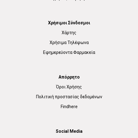
Χρήσιμοι Σύνδεσμοι
Χάρτης
Χρήσιμα Τηλέφωνα
Εφημερεύοντα Φαρμακεία
Απόρρητο
Όροι Χρήσης
Πολιτική προστασίας δεδομένων
Findhere
Social Media