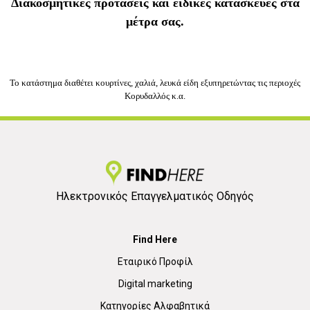
Διακοσμητικές προτάσεις και ειδικές κατασκευές στα
μέτρα σας.
Το κατάστημα διαθέτει κουρτίνες, χαλιά, λευκά είδη εξυπηρετώντας τις περιοχές
Κορυδαλλός κ.α.
Ηλεκτρονικός Επαγγελματικός Οδηγός
Find Here
Εταιρικό Προφίλ
Digital marketing
Κατηγορίες Αλφαβητικά