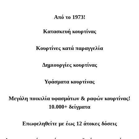
Από το 1973!
Κατασκευή κουρτίνας
Κουρτίνες κατά παραγγελία
Δημιουργίες κουρτίνας
Υφάσματα κουρτίνας
Μεγάλη ποικιλία υφασμάτων & ραφών κουρτίνας!
10.000+ δείγματα
Επωφεληθείτε με έως 12 άτοκες δόσεις