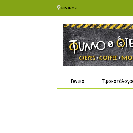
Γενικά
Τιμοκατάλογο