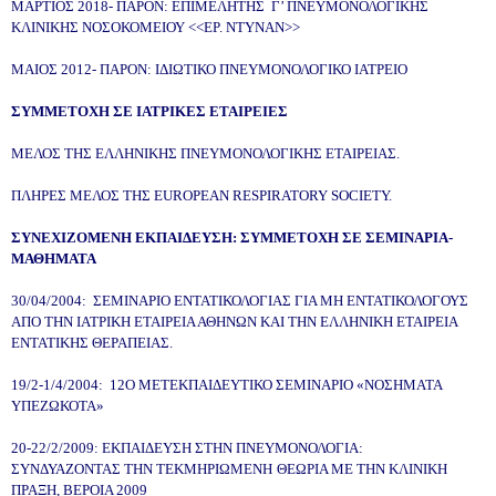
ΜΑΡΤΙΟΣ 2018- ΠΑΡΟΝ: ΕΠΙΜΕΛΗΤΗΣ Γ’ ΠΝΕΥΜΟΝΟΛΟΓΙΚΗΣ
ΚΛΙΝΙΚΗΣ ΝΟΣΟΚΟΜΕΙΟΥ <<ΕΡ. ΝΤΥΝΑΝ>>
ΜΑΙΟΣ 2012- ΠΑΡΟΝ: ΙΔΙΩΤΙΚΟ ΠΝΕΥΜΟΝΟΛΟΓΙΚΟ ΙΑΤΡΕΙΟ
ΣΥΜΜΕΤΟΧΗ ΣΕ ΙΑΤΡΙΚΕΣ ΕΤΑΙΡΕΙΕΣ
ΜΕΛΟΣ ΤΗΣ ΕΛΛΗΝΙΚΗΣ ΠΝΕΥΜΟΝΟΛΟΓΙΚΗΣ ΕΤΑΙΡΕΙΑΣ.
ΠΛΗΡΕΣ ΜΕΛΟΣ ΤΗΣ EUROPEAN RESPIRATORY SOCIETY.
ΣΥΝΕΧΙΖΟΜΕΝΗ ΕΚΠΑΙΔΕΥΣΗ: ΣΥΜMΕΤΟΧΗ ΣΕ ΣΕΜΙΝΑΡΙΑ-
ΜΑΘΗΜΑΤΑ
30/04/2004: ΣΕΜΙΝΑΡΙΟ ΕΝΤΑΤΙΚΟΛΟΓΙΑΣ ΓΙΑ ΜΗ ΕΝΤΑΤΙΚΟΛΟΓΟΥΣ
ΑΠΟ ΤΗΝ ΙΑΤΡΙΚΗ ΕΤΑΙΡΕΙΑ ΑΘΗΝΩΝ ΚΑΙ ΤΗΝ ΕΛΛΗΝΙΚΗ ΕΤΑΙΡΕΙΑ
ΕΝΤΑΤΙΚΗΣ ΘΕΡΑΠΕΙΑΣ.
19/2-1/4/2004: 12Ο ΜΕΤΕΚΠΑΙΔΕΥΤΙΚΟ ΣΕΜΙΝΑΡΙΟ «ΝΟΣΗΜΑΤΑ
ΥΠΕΖΩΚΟΤΑ»
20-22/2/2009: ΕΚΠΑΙΔΕΥΣΗ ΣΤΗΝ ΠΝΕΥΜΟΝΟΛΟΓΙΑ:
ΣΥΝΔΥΑΖΟΝΤΑΣ ΤΗΝ ΤΕΚΜΗΡΙΩΜΕΝΗ
ΘΕΩΡΙΑ ΜΕ ΤΗΝ ΚΛΙΝΙΚΗ
ΠΡΑΞΗ, ΒΕΡΟΙΑ 2009