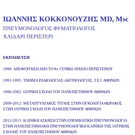
ΙΩΑΝΝΗΣ ΚΟΚΚΟΝΟΥΖΗΣ MD, Msc
ΠΝΕΥΜΟΝΟΛΟΓΟΣ
ΦΥΜΑΤΙΟΛΟΓΟΣ
ΧΑΙΔΑΡΙ
Π
ΕΡΙΣΤΕΡΙ
ΕΚΠΑΙΔΕΥΣΗ
1990: ΑΠΟΦΟΙΤΗΣΗ ΑΠΟ ΤΟ 8ο ΓΕΝΙΚΟ ΛΥΚΕΙΟ ΠΕΡΙΣΤΕΡΙΟΥ
1991-1995: ΤΜΗΜΑ ΡΑΔΙΟΛΟΓΙΑΣ-ΑΚΤΙΝΟΛΟΓΙΑΣ, Τ.Ε.Ι ΑΘΗΝΩΝ.
1996-2002: ΙΑΤΡΙΚΗ ΣΧΟΛΗ ΤΟΥ ΠΑΝΕΠΙΣΤΗΜΙΟΥ ΑΘΗΝΩΝ.
2009-2012: ΜΕΤΑΠΤΥΧΙΑΚΟΣ ΤΙΤΛΟΣ ΣΤΗΝ ΟΓΚΟΛΟΓΙΑ ΘΩΡΑΚΟΣ
ΣΤΗΝ ΙΑΤΡΙΚΗ ΣΧΟΛΗ ΤΟΥ ΠΑΝΕΠΙΣΤΗΜΙΟΥ ΑΘΗΝΩΝ.
2012-2013: ΚΛΙΝΙΚΗ ΑΣΚΗΣΗ ΣΤΗΝ ΕΠΕΜΒΑΤΙΚΗ ΠΝΕΥΜΟΝΟΛΟΓΙΑ
ΣΤΗΝ ΠΑΝΕΠΙΣΤΗΜΙΑΚΗ ΠΝΕΥΜΟΝΟΛΟΓΙΚΗ ΚΛΙΝIΚΗ ΤΗΣ ΙΑΤΡΙΚΗΣ
ΣΧΟΛΗΣ ΤΟΥ ΠΑΝΕΠΙΣΤΗΜΙΟΥ ΑΘΗΝΩΝ.