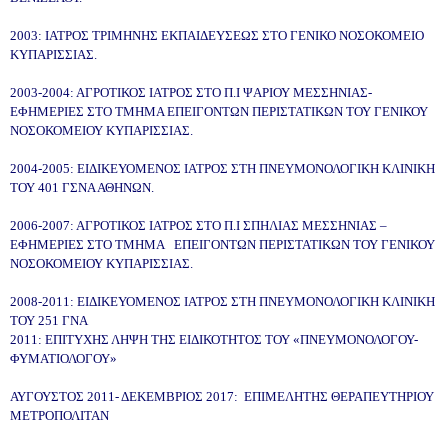
2003: ΙΑΤΡΟΣ ΤΡΙΜΗΝΗΣ ΕΚΠΑΙΔΕΥΣΕΩΣ ΣΤΟ ΓΕΝΙΚΟ ΝΟΣΟΚΟΜΕΙΟ
ΚΥΠΑΡΙΣΣΙΑΣ.
2003-2004: ΑΓΡΟΤΙΚΟΣ ΙΑΤΡΟΣ ΣΤΟ Π.Ι ΨΑΡΙΟΥ ΜΕΣΣΗΝΙΑΣ-
ΕΦΗΜΕΡΙΕΣ ΣΤΟ ΤΜΗΜΑ ΕΠΕΙΓΟΝΤΩΝ ΠΕΡΙΣΤΑΤΙΚΩΝ ΤΟΥ ΓΕΝΙΚΟΥ
ΝΟΣΟΚΟΜΕΙΟΥ ΚΥΠΑΡΙΣΣΙΑΣ.
2004-2005: ΕΙΔΙΚΕΥΟΜΕΝΟΣ ΙΑΤΡΟΣ ΣΤΗ ΠΝΕΥΜΟΝΟΛΟΓΙΚΗ ΚΛΙΝΙΚΗ
ΤΟΥ 401 ΓΣΝΑ ΑΘΗΝΩΝ.
2006-2007: ΑΓΡΟΤΙΚΟΣ ΙΑΤΡΟΣ ΣΤΟ Π.Ι ΣΠΗΛΙΑΣ ΜΕΣΣΗΝΙΑΣ –
ΕΦΗΜΕΡΙΕΣ ΣΤΟ ΤΜΗΜΑ ΕΠΕΙΓΟΝΤΩΝ ΠΕΡΙΣΤΑΤΙΚΩΝ ΤΟΥ ΓΕΝΙΚΟΥ
ΝΟΣΟΚΟΜΕΙΟΥ ΚΥΠΑΡΙΣΣΙΑΣ.
2008-2011: ΕΙΔΙΚΕΥΟΜΕΝΟΣ ΙΑΤΡΟΣ ΣΤΗ ΠΝΕΥΜΟΝΟΛΟΓΙΚΗ ΚΛΙΝΙΚΗ
ΤΟΥ 251 ΓΝΑ
2011: ΕΠΙΤΥΧΗΣ ΛΗΨΗ ΤΗΣ ΕΙΔΙΚΟΤΗΤΟΣ ΤΟΥ «ΠΝΕΥΜΟΝΟΛΟΓΟΥ-
ΦΥΜΑΤΙΟΛΟΓΟΥ»
ΑΥΓΟΥΣΤΟΣ 2011- ΔΕΚΕΜΒΡΙΟΣ 2017: ΕΠΙΜΕΛΗΤΗΣ ΘΕΡΑΠΕΥΤΗΡΙΟΥ
ΜΕΤΡΟΠΟΛΙΤΑΝ