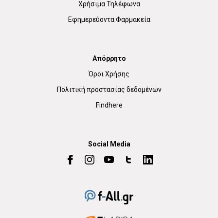
Χρήσιμα Τηλέφωνα
Εφημερεύοντα Φαρμακεία
Απόρρητο
Όροι Χρήσης
Πολιτική προστασίας δεδομένων
Findhere
Social Media