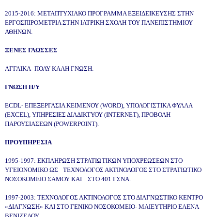
2015-2016: ΜΕΤΑΠΤΥΧΙΑΚΟ ΠΡΟΓΡΑΜΜΑ ΕΞΕΙΔΕΙΚΕΥΣΗΣ ΣΤΗΝ
ΕΡΓΟΣΠΙΡΟΜΕΤΡΙΑ ΣΤΗΝ ΙΑΤΡIΚΗ ΣΧΟΛΗ ΤΟΥ ΠΑΝΕΠΙΣΤΗΜΙΟΥ
ΑΘΗΝΩΝ.
ΞΕΝΕΣ ΓΛΩΣΣΕΣ
ΑΓΓΛΙΚΑ- ΠΟΛΥ ΚΑΛΗ ΓΝΩΣΗ.
ΓΝΩΣΗ Η/Υ
ECDL- ΕΠΕΞΕΡΓΑΣΙΑ ΚΕΙΜΕΝΟΥ (WORD), ΥΠΟΛΟΓΙΣΤΙΚΑ ΦΥΛΛΑ
(EXCEL), ΥΠΗΡΕΣΙΕΣ ΔΙΑΔΙΚΤΥΟΥ (INTERNET), ΠΡΟΒΟΛΗ
ΠΑΡΟΥΣΙΑΣΕΩΝ (POWERPOINT).
ΠΡΟΥΠΗΡΕΣΙΑ
1995-1997: ΕΚΠΛΗΡΩΣΗ ΣΤΡΑΤΙΩΤΙΚΩΝ ΥΠΟΧΡΕΩΣΕΩΝ ΣΤΟ
ΥΓΕΙΟΝΟΜΙΚΟ ΩΣ
ΤΕΧΝΟΛΟΓΟΣ ΑΚΤΙΝΟΛΟΓΟΣ ΣΤΟ ΣΤΡΑΤΙΩΤΙΚΟ
ΝΟΣΟΚΟΜΕΙΟ ΣΑΜΟΥ ΚΑΙ ΣΤΟ 401 ΓΣΝΑ.
1997-2003: ΤΕΧΝΟΛΟΓΟΣ ΑΚΤΙΝΟΛΟΓΟΣ ΣΤΟ ΔΙΑΓΝΩΣΤΙΚΟ ΚΕΝΤΡΟ
«ΔΙΑΓΝΩΣΗ» ΚΑΙ ΣΤΟ ΓΕΝΙΚΟ ΝΟΣΟΚΟΜΕΙΟ- ΜΑΙΕΥΤΗΡΙΟ ΕΛΕΝΑ
ΒΕΝΙΖΕΛΟΥ.