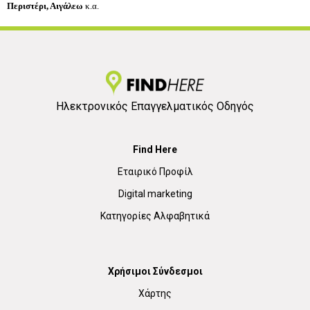
Περιστέρι, Αιγάλεω
κ.α.
Ηλεκτρονικός Επαγγελματικός Οδηγός
Find Here
Εταιρικό Προφίλ
Digital marketing
Κατηγορίες Αλφαβητικά
Χρήσιμοι Σύνδεσμοι
Χάρτης