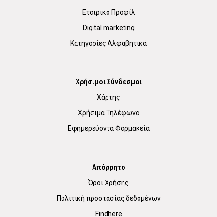
Εταιρικό Προφίλ
Digital marketing
Κατηγορίες Αλφαβητικά
Χρήσιμοι Σύνδεσμοι
Χάρτης
Χρήσιμα Τηλέφωνα
Εφημερεύοντα Φαρμακεία
Απόρρητο
Όροι Χρήσης
Πολιτική προστασίας δεδομένων
Findhere