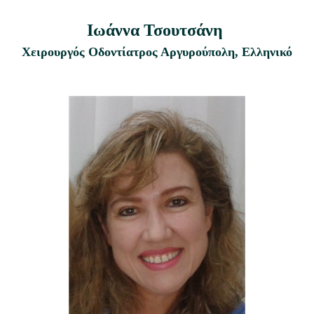
Ιωάννα Τσουτσάνη
Χειρουργός Οδοντίατρος Αργυρούπολη, Ελληνικό