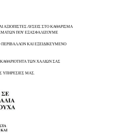
ΑΙ ΑΞΙΟΠΙΣΤΕΣ ΛΥΣΕΙΣ ΣΤΟ ΚΑΘΑΡΙΣΜΑ
ΛΕΣΜΑΤΩΝ ΠΟΥ ΕΞΑΣΦΑΛΙΖΟΥΜΕ
Ο ΠΕΡΙΒΑΛΛΟΝ ΚΑΙ ΕΞΕΙΔΙΚΕΥΜΕΝΟ
 ΚΑΘΑΡΙΟΤΗΤΑ ΤΩΝ ΧΑΛΙΩΝ ΣΑΣ
Σ ΥΠΗΡΕΣΙΕΣ ΜΑΣ.