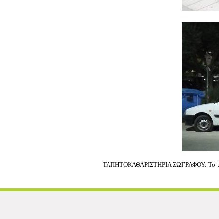
ΤΑΠΗΤΟΚΑΘΑΡΙΣΤΗΡΙΑ ΖΩΓΡΑΦΟΥ: Το ταπητ