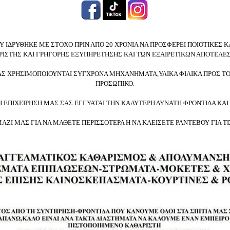
 ΙΔΡΥΘΗΚΕ ΜΕ ΣΤΟΧΟ ΠΡΙΝ ΑΠΟ 20 ΧΡΟΝΙΑ ΝΑ ΠΡΟΣΦΕΡΕΙ ΠΟΙΟΤΙΚΕΣ Κ
ΡΙΣΤΗΣ ΚΑΙ ΓΡΗΓΟΡΗΣ ΕΞΥΠΗΡΕΤΗΣΗΣ ΚΑΙ ΤΩΝ ΕΞΑΙΡΕΤΙΚΩΝ ΑΠΟΤΕ
ΑΣ ΧΡΗΣΙΜΟΠΟΙΟΥΝΤΑΙ ΣΥΓΧΡΟΝΑ ΜΗΧΑΝΗΜΑΤΑ,ΥΛΙΚΑ ΦΙΛΙΚΑ ΠΡΟΣ Τ
ΠΡΟΣΩΠΙΚΟ.
Η ΕΠΙΧΕΙΡΗΣΗ ΜΑΣ ΣΑΣ ΕΓΓΥΑΤΑΙ ΤΗΝ ΚΑΛΥΤΕΡΗ ΔΥΝΑΤΗ ΦΡΟΝΤΙΔΑ ΚΑΙ
ΑΖΙ ΜΑΣ ΓΙΑ ΝΑ ΜΑΘΕΤΕ ΠΕΡΙΣΣΟΤΕΡΑ Η ΝΑ ΚΛΕΙΣΕΤΕ ΡΑΝΤΕΒΟΥ ΓΙΑ ΤΙ