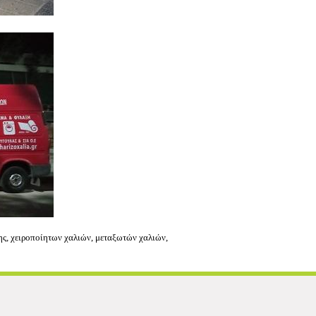
χειροποίητων χαλιών, μεταξωτών χαλιών,