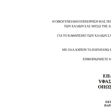
Η ΟΙΚΟΓΕΝΕΙΑΚΗ ΕΠΙΧΕΙΡΗΣΗ ΜΑΣ ΠΟΥ
ΤΩΝ ΧΑΛΙΩΝ ΣΑΣ ΜΕΣΩ ΤΗΣ Α
ΓΙΑ ΤΟ ΚΑΘΑΡΙΣΜΟ ΤΩΝ ΧΑΛΙΩΝ Σ
ΜΕ ΟΛΑ ΛΟΙΠΟΝ ΤΑ ΠΑΡΑΠΑΝΩ 
ΕΠΙΚΟΙΝΩΝΗΣΤΕ Μ