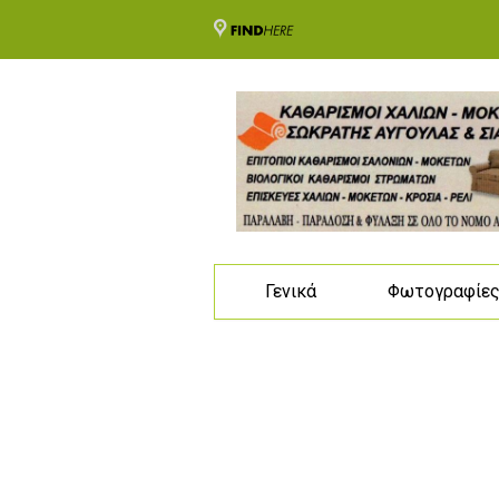
Γενικά
Φωτογραφίε