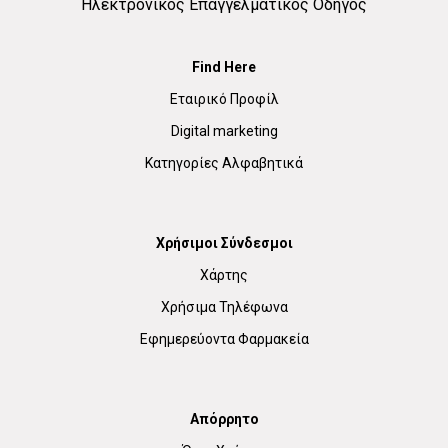
Ηλεκτρονικός Επαγγελματικός Οδηγός
Find Here
Εταιρικό Προφίλ
Digital marketing
Κατηγορίες Αλφαβητικά
Χρήσιμοι Σύνδεσμοι
Χάρτης
Χρήσιμα Τηλέφωνα
Εφημερεύοντα Φαρμακεία
Απόρρητο