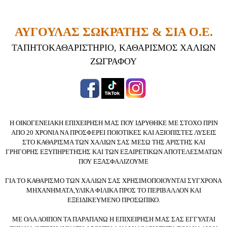
ΑΥΓΟΥΛΑΣ ΣΩΚΡΑΤΗΣ & ΣΙΑ Ο.Ε.
ΤΑΠΗΤΟΚΑΘΑΡΙΣΤΗΡΙΟ,
ΚΑΘΑΡΙΣΜΟΣ ΧΑΛΙΩΝ
ΖΩΓΡΑΦΟΥ
Η ΟΙΚΟΓΕΝΕΙΑΚΗ ΕΠΙΧΕΙΡΗΣΗ ΜΑΣ ΠΟΥ ΙΔΡΥΘΗΚΕ ΜΕ ΣΤΟΧΟ ΠΡΙΝ
ΑΠΟ 20 ΧΡΟΝΙΑ ΝΑ ΠΡΟΣΦΕΡΕΙ ΠΟΙΟΤΙΚΕΣ ΚΑΙ ΑΞΙΟΠΙΣΤΕΣ ΛΥΣΕΙΣ
ΣΤΟ ΚΑΘΑΡΙΣΜΑ ΤΩΝ ΧΑΛΙΩΝ ΣΑΣ ΜΕΣΩ ΤΗΣ ΑΡΙΣΤΗΣ ΚΑΙ
ΓΡΗΓΟΡΗΣ ΕΞΥΠΗΡΕΤΗΣΗΣ ΚΑΙ ΤΩΝ ΕΞΑΙΡΕΤΙΚΩΝ ΑΠΟΤΕΛΕΣΜΑΤΩΝ
ΠΟΥ ΕΞΑΣΦΑΛΙΖΟΥΜΕ
ΓΙΑ ΤΟ ΚΑΘΑΡΙΣΜΟ ΤΩΝ ΧΑΛΙΩΝ ΣΑΣ ΧΡΗΣΙΜΟΠΟΙΟΥΝΤΑΙ ΣΥΓΧΡΟΝΑ
ΜΗΧΑΝΗΜΑΤΑ,ΥΛΙΚΑ ΦΙΛΙΚΑ ΠΡΟΣ ΤΟ ΠΕΡΙΒΑΛΛΟΝ ΚΑΙ
ΕΞΕΙΔΙΚΕΥΜΕΝΟ ΠΡΟΣΩΠΙΚΟ.
ΜΕ ΟΛΑ ΛΟΙΠΟΝ ΤΑ ΠΑΡΑΠΑΝΩ Η ΕΠΙΧΕΙΡΗΣΗ ΜΑΣ ΣΑΣ ΕΓΓΥΑΤΑΙ