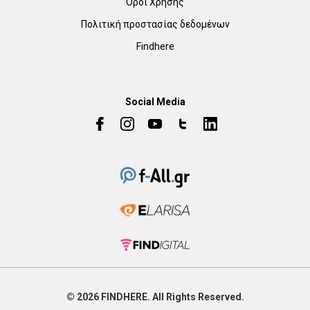
Όροι Χρήσης
Πολιτική προστασίας δεδομένων
Findhere
Social Media
© 2026
FIND
HERE. All Rights Reserved.