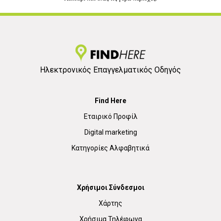
Ηλεκτρονικός Επαγγελματικός Οδηγός
Find Here
Εταιρικό Προφίλ
Digital marketing
Κατηγορίες Αλφαβητικά
Χρήσιμοι Σύνδεσμοι
Χάρτης
Χρήσιμα Τηλέφωνα