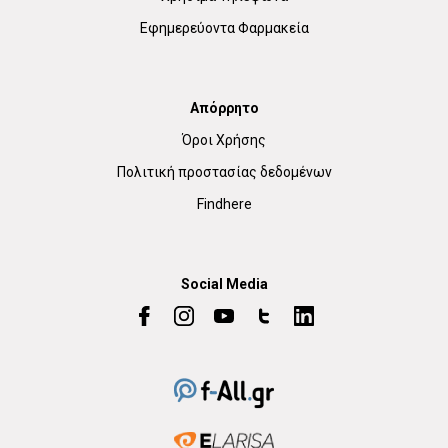
Εφημερεύοντα Φαρμακεία
Απόρρητο
Όροι Χρήσης
Πολιτική προστασίας δεδομένων
Findhere
Social Media