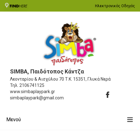
Ηλεκτρονικός Οδηγός
SIMBA, Παιδότοπος Κάντζα
Λεονταρίου & Αισχύλου 70
Τ.Κ. 15351, Γλυκά Νερά
Τηλ.
2106741125
www.simbaplaypark.gr
simbaplaypark@gmail.com
Μενού