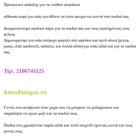
Προσωπικό φύλαξης για να νιώθετε ασφάλεια
αίθουσα καφέ για εσάς που θέλετε να είστε ακόμα πιο κοντά στα παιδιά σας
Διοργανώνουμε παιδικά πάρτι για τα παιδιά σας και τους αγαπημένους τους
φίλους
Δημιουργούμε για εσάς υπέροχο φαγητό από φρέσκα και αγνά υλικά (pizza,
pasta, club sandwich, σαλάτες, και πολλά άλλα) για εσάς αλλά και για τα παιδιά
σας.
Τηλ. 2106741125
Απευθύνομαι σε
Γονείς που αναζητούν έναν χώρο που να μπορούν να χαλαρώσουν και
παράλληλα να έχουν μαζί και τα παιδιά τους.
Παιδιά που χρειάζονται παρέα αλλά και πολύ παιχνίδι έχοντας κοντά και τους
γονείς τους.