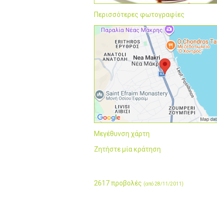
Περισσότερες φωτογραφίες
Μεγέθυνση χάρτη
Ζητήστε μία κράτηση
2617 προβολές
(από 28/11/2011)