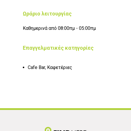
Ωράριο λειτουργίας
Καθημερινά από 08:00πμ - 05:00πμ
Επαγγελματικές κατηγορίες
Cafe Bar, Καφετέριες