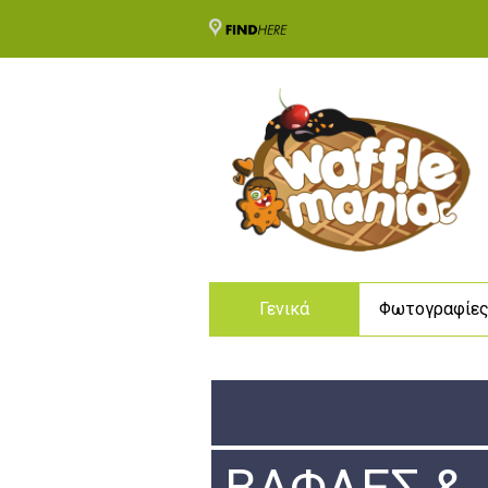
Γενικά
Φωτογραφίε