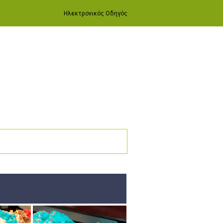
Ηλεκτρονικός Οδηγός