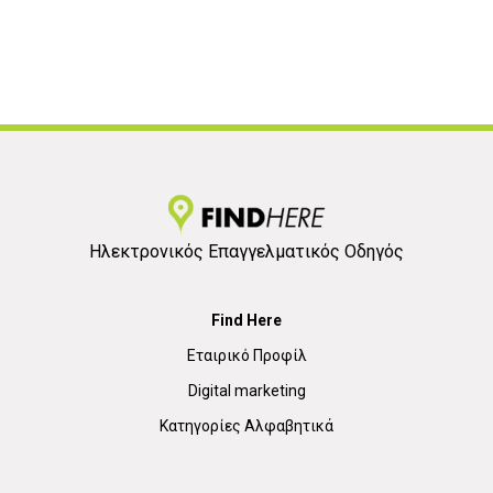
Ηλεκτρονικός Επαγγελματικός Οδηγός
Find Here
Εταιρικό Προφίλ
Digital marketing
Κατηγορίες Αλφαβητικά