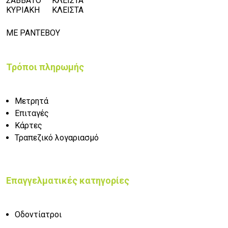
ΣΑΒΒΑΤΟ
ΚΛΕΙΣΤΑ
ΚΥΡΙΑΚΗ
ΚΛΕΙΣΤΑ
ΜΕ ΡΑΝΤΕΒΟΥ
Τρόποι πληρωμής
Μετρητά
Επιταγές
Κάρτες
Τραπεζικό λογαριασμό
Επαγγελματικές κατηγορίες
Οδοντίατροι