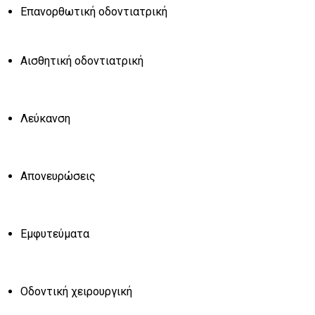
Επανορθωτική οδοντιατρική
Αισθητική οδοντιατρική
Λεύκανση
Απονευρώσεις
Εμφυτεύματα
Οδοντική χειρουργική