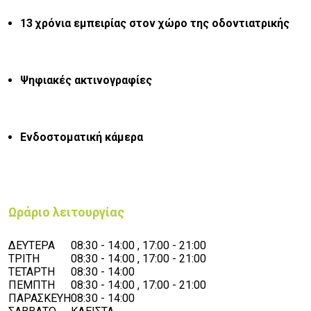
13 χρόνια εμπειρίας στον χώρο της οδοντιατρικής
Ψηφιακές ακτινογραφίες
Ενδοστοματική κάμερα
Ωράριο λειτουργίας
ΔΕΥΤΕΡΑ
08:30 - 14:00 , 17:00 - 21:00
ΤΡΙΤΗ
08:30 - 14:00 , 17:00 - 21:00
ΤΕΤΑΡΤΗ
08:30 - 14:00
ΠΕΜΠΤΗ
08:30 - 14:00 , 17:00 - 21:00
ΠΑΡΑΣΚΕΥΗ
08:30 - 14:00