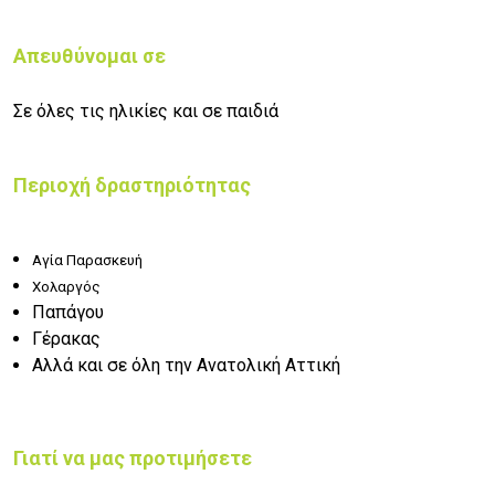
Απευθύνομαι σε
Σε όλες τις ηλικίες και σε παιδιά
Περιοχή δραστηριότητας
Αγία Παρασκευή
Χολαργός
Παπάγου
Γέρακας
Αλλά και σε όλη την Ανατολική Αττική
Γιατί να μας προτιμήσετε