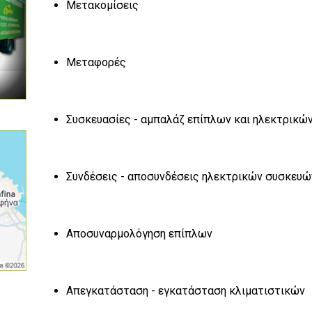
Μετακομίσεις
Μεταφορές
Συσκευασίες - αμπαλάζ επίπλων και ηλεκτρικώ
Συνδέσεις - αποσυνδέσεις ηλεκτρικών συσκευώ
Αποσυναρμολόγηση επίπλων
Απεγκατάσταση - εγκατάσταση κλιματιστικών