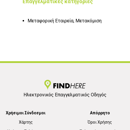
Επαγγελματικές κατηγορίες
Μεταφορική Εταιρεία, Μετακόμιση
Ηλεκτρονικός Επαγγελματικός Οδηγός
Χρήσιμοι Σύνδεσμοι
Απόρρητο
Χάρτης
Όροι Χρήσης