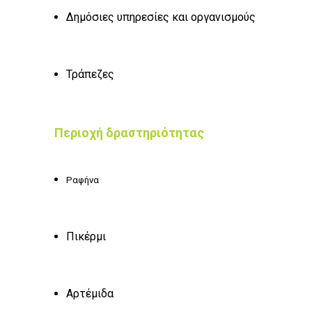
Δημόσιες υπηρεσίες και οργανισμούς
Τράπεζες
Περιοχή δραστηριότητας
Ραφήνα
Πικέρμι
Αρτέμιδα