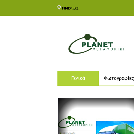
Γενικά
Φωτογραφίε