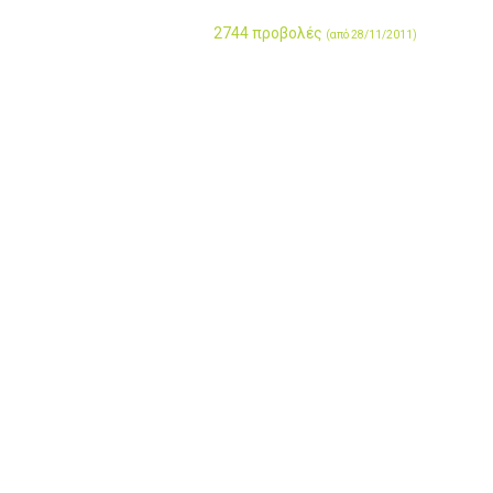
2744 προβολές
(από 28/11/2011)