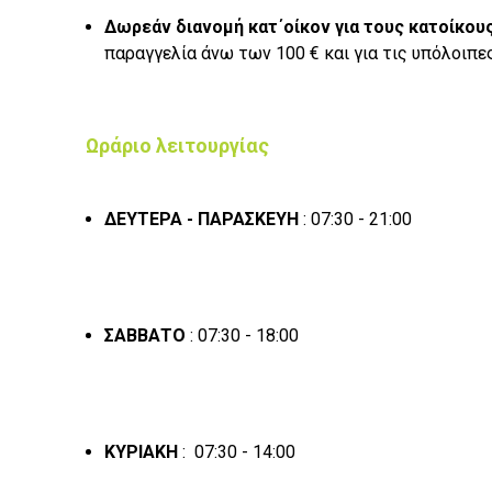
Δωρεάν διανομή κατ΄οίκον για τους κατοίκου
παραγγελία άνω των 100 € και για τις υπόλοιπε
Ωράριο λειτουργίας
ΔΕΥΤΕΡΑ - ΠΑΡΑΣΚΕΥΗ
: 07:30 - 21:00
ΣΑΒΒΑΤΟ
: 07:30 - 18:00
ΚΥΡΙΑΚΗ
: 07:30 - 14:00