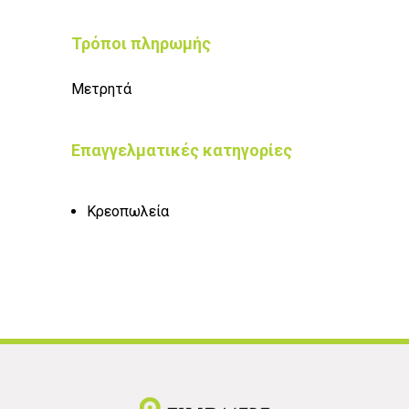
Τρόποι πληρωμής
Μετρητά
Επαγγελματικές κατηγορίες
Κρεοπωλεία