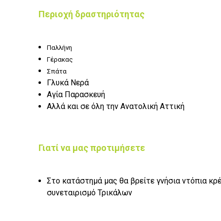
Περιοχή δραστηριότητας
Παλλήνη
Γέρακας
Σπάτα
Γλυκά Νερά
Αγία Παρασκευή
Αλλά και σε όλη την Ανατολική Αττική
Γιατί να μας προτιμήσετε
Στο κατάστημά μας θα βρείτε γνήσια ντόπια κρέ
συνεταιρισμό Τρικάλων