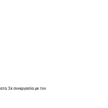
ατα. Σε συνεργασία με τον