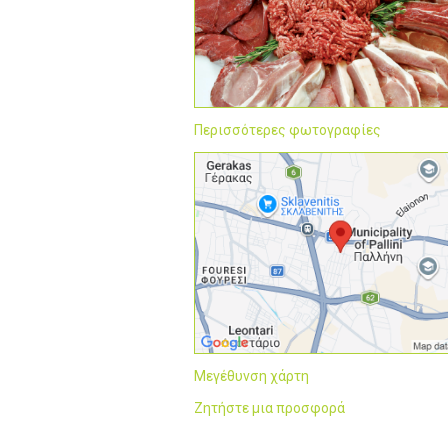
Περισσότερες φωτογραφίες
Μεγέθυνση χάρτη
Ζητήστε μια προσφορά