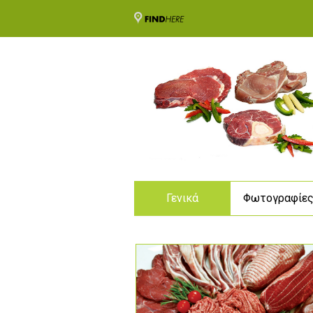
Γενικά
Φωτογραφίε