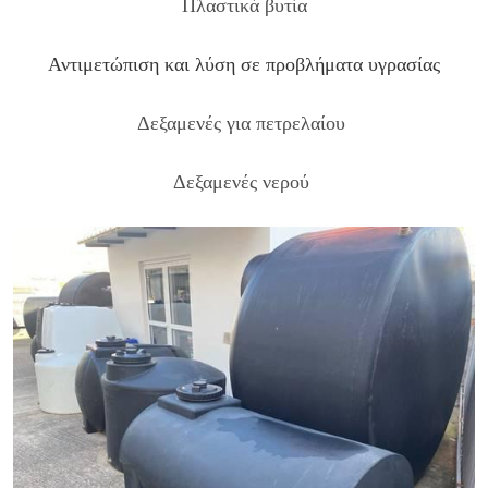
Πλαστικά βυτία
Αντιμετώπιση και λύση σε προβλήματα υγρασίας
Δεξαμενές για πετρελαίου
Δεξαμενές νερού