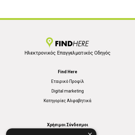
Ηλεκτρονικός Επαγγελματικός Οδηγός
Find Here
Εταιρικό Προφίλ
Digital marketing
Κατηγορίες Αλφαβητικά
Χρήσιμοι Σύνδεσμοι
×
Χάρτης