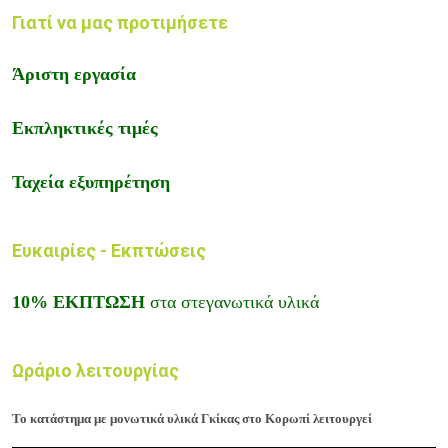
Γιατί να μας προτιμήσετε
Άριστη εργασία
Εκπληκτικές τιμές
Ταχεία εξυπηρέτηση
Ευκαιρίες - Εκπτώσεις
10% ΕΚΠΤΩΣΗ
στα στεγανωτικά υλικά
Ωράριο λειτουργίας
Το κατάστημα με μονωτικά υλικά Γκίκας στο Κορωπί λειτουργεί