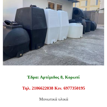
Έδρα: Αρτέμιδος 8, Κορωπί
Τηλ.
2106622038
Κιν.
6977350195
Μονωτικά υλικά