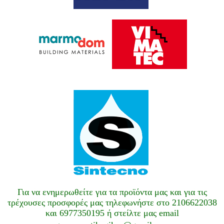
Για να ενημερωθείτε για τα
προϊόντα
μας και για τις
τρέχουσες προσφορές μας τηλεφωνήστε στο 2106622038
και 6977350195 ή στείλτε μας email