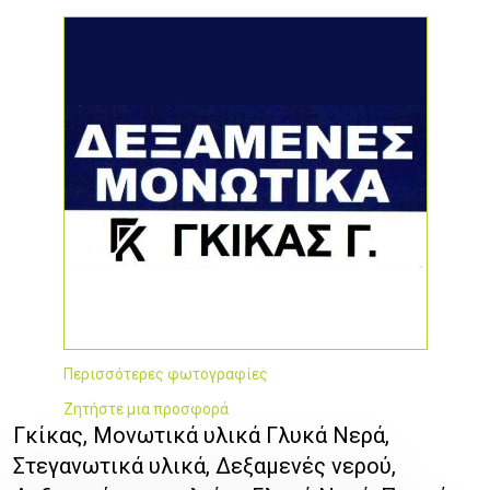
Περισσότερες φωτογραφίες
Ζητήστε μια προσφορά
Γκίκας, Μονωτικά υλικά Γλυκά Νερά,
Στεγανωτικά υλικά, Δεξαμενές νερού,