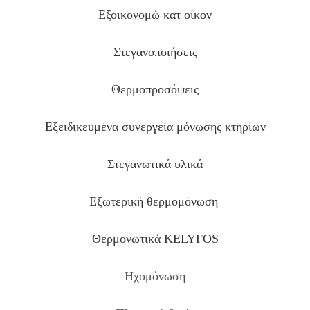
Εξοικονομώ κατ οίκον
Στεγανοποιήσεις
Θερμοπροσόψεις
Εξειδικευμένα συνεργεία μόνωσης κτηρίων
Στεγανωτικά υλικά
Εξωτερική θερμομόνωση
Θερμονωτικά KELYFOS
Ηχομόνωση