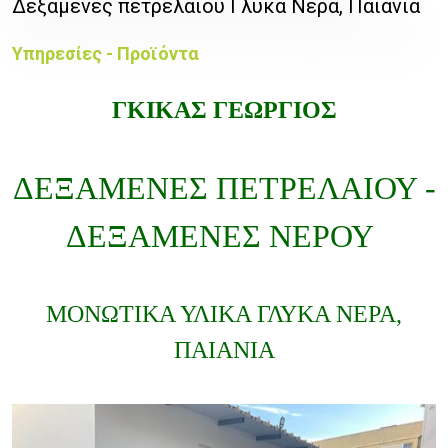
Δεξαμενές πετρελαίου Γλυκά Νερά, Παιανία
Υπηρεσίες - Προϊόντα
ΓΚΙΚΑΣ ΓΕΩΡΓΙΟΣ
ΔΕΞΑΜΕΝΕΣ ΠΕΤΡΕΛΑΙΟΥ -
ΔΕΞΑΜΕΝΕΣ ΝΕΡΟΥ
ΜΟΝΩΤΙΚΑ ΥΛΙΚΑ ΓΛΥΚΑ ΝΕΡΑ,
ΠΑΙΑΝΙΑ