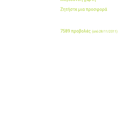
Ζητήστε μια προσφορά
7589 προβολές
(από 28/11/2011)