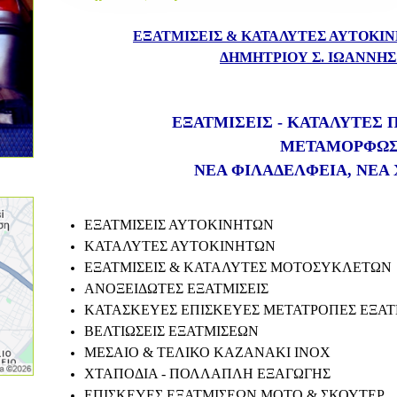
ΕΞΑΤΜΙΣΕΙΣ & ΚΑΤΑΛΥΤΕΣ ΑΥΤΟΚ
ΔΗΜΗΤΡΙΟΥ Σ. ΙΩΑΝΝΗΣ α
ΕΞΑΤΜΙΣΕΙΣ - ΚΑΤΑΛΥΤΕΣ
ΜΕΤΑΜΟΡΦΩ
ΝΕΑ ΦΙΛΑΔΕΛΦΕΙΑ, ΝΕΑ
ΕΞΑΤΜΙΣΕΙΣ ΑΥΤΟΚΙΝΗΤΩΝ
ΚΑΤΑΛΥΤΕΣ ΑΥΤΟΚΙΝΗΤΩΝ
ΕΞΑΤΜΙΣΕΙΣ & ΚΑΤΑΛΥΤΕΣ ΜΟΤΟΣΥΚΛΕΤΩΝ
ΑΝΟΞΕΙΔΩΤΕΣ ΕΞΑΤΜΙΣΕΙΣ
ΚΑΤΑΣΚΕΥΕΣ ΕΠΙΣΚΕΥΕΣ ΜΕΤΑΤΡΟΠΕΣ ΕΞΑ
ΒΕΛΤΙΩΣΕΙΣ ΕΞΑΤΜΙΣΕΩΝ
ΜΕΣΑΙΟ & ΤΕΛΙΚΟ ΚΑΖΑΝΑΚΙ INOX
ΧΤΑΠΟΔΙΑ - ΠΟΛΛΑΠΛΗ ΕΞΑΓΩΓΗΣ
ΕΠΙΣΚΕΥΕΣ ΕΞΑΤΜΙΣΕΩΝ ΜΟΤΟ & ΣΚΟΥΤΕΡ