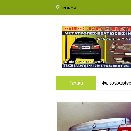
Γενικά
Φωτογραφίε