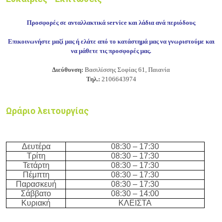
Προσφορές σε ανταλλακτικά service και λάδια ανά περιόδους
Επικοινωνήστε μαζί μας ή ελάτε από το κατάστημά μας να γνωριστούμε και
να μάθετε τις προσφορές μας.
Δ
ιεύθυνση:
Βασιλίσσης Σοφίας 61
, Παιανία
Τηλ.:
2106643974
Ωράριο λειτουργίας
Δευτέρα
08:30 – 17:30
Τρίτη
08:30 – 17:30
Τετάρτη
08:30 – 17:30
Πέμπτη
08:30 – 17:30
Παρασκευή
08:30 – 17:30
Σάββατο
08:30 – 14:00
Κυριακή
ΚΛΕΙΣΤΑ