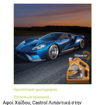
Περισσότερες φωτογραφίες
Ζητήστε μια προσφορά
Αφοί Χαΐδου, Castrol Λιπαντικά στην