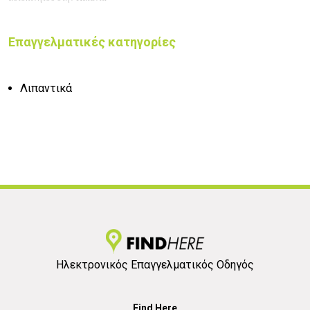
Επαγγελματικές κατηγορίες
Λιπαντικά
Ηλεκτρονικός Επαγγελματικός Οδηγός
Find Here