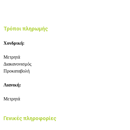
Τρόποι πληρωμής
Χονδρική:
Μετρητά
Διακανονισμός
Προκαταβολή
Λιανική:
Μετρητά
Γενικές πληροφορίες