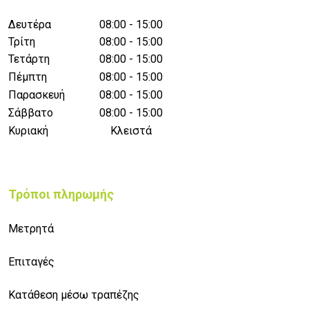
Δευτέρα
08:00 - 15:00
Τρίτη
08:00 - 15:00
Τετάρτη
08:00 - 15:00
Πέμπτη
08:00 - 15:00
Παρασκευή
08:00 - 15:00
Σάββατο
08:00 - 15:00
Κυριακή
Κλειστά
Τρόποι πληρωμής
Μετρητά
Επιταγές
Κατάθεση μέσω τραπέζης