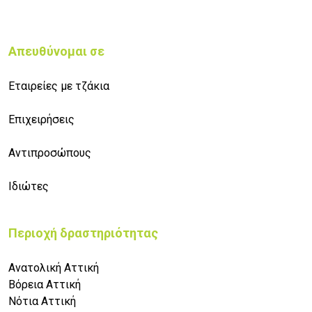
Απευθύνομαι σε
Εταιρείες με τζάκια
Επιχειρήσεις
Αντιπροσώπους
Ιδιώτες
Περιοχή δραστηριότητας
Ανατολική Αττική
Βόρεια Αττική
Νότια Αττική