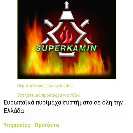
Περισσότερες φωτογραφίες
Ζητήστε μια προσφορά για τζάκι
Ευρωπαϊκά πυρίμαχα συστήματα σε όλη την
Ελλάδα
Υπηρεσίες - Προϊόντα