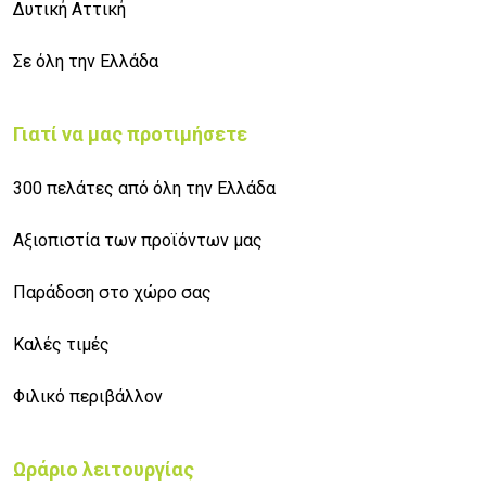
Δυτική Αττική
Σε όλη την Ελλάδα
Γιατί να μας προτιμήσετε
300 πελάτες από όλη την Ελλάδα
Αξιοπιστία των προϊόντων μας
Παράδοση στο χώρο σας
Καλές τιμές
Φιλικό περιβάλλον
Ωράριο λειτουργίας