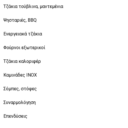
Τζάκια τούβλινα, μαντεμένια
Ψησταριές, BBQ
Ενεργειακά τζάκια
Φούρνοι εξωτερικοί
Τζάκια καλοριφέρ
Καμινάδες ΙΝΟΧ
Σόμπες, στόφες
Συναρμολόγηση
Επενδύσεις