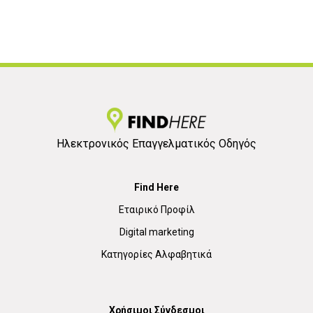
Ηλεκτρονικός Επαγγελματικός Οδηγός
Find Here
Εταιρικό Προφίλ
Digital marketing
Κατηγορίες Αλφαβητικά
Χρήσιμοι Σύνδεσμοι