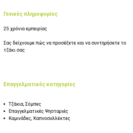
Γενικές πληροφορίες
25 χρόνια εμπειρίας
Σας δείχνουμε πώς να προσέξετε και να συντηρήσετε το
τζάκι σας
Επαγγελματικές κατηγορίες
Τζάκια, Σόμπες
Επαγγελματικές Ψησταριές
Καμινάδες, Καπνοσυλλέκτες