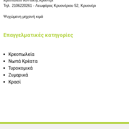
Κρεοπωλείο Κοντάκης Κρυονέρι
Τηλ. 2106220261 - Λεωφόρος Κρυονέριου 52, Κρυονέρι
Ψυχώμενη μηχανή κιμά
Επαγγελματικές κατηγορίες
Κρεοπωλεία
Νωπά Κρέατα
Τυροκομικά
Ζυμαρικά
Κρασί