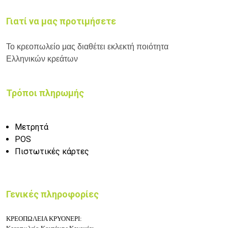
Γιατί να μας προτιμήσετε
Το κρεοπωλείο μας διαθέτει εκλεκτή ποιότητα
Ελληνικών κρεάτων
Τρόποι πληρωμής
Μετρητά
POS
Πιστωτικές κάρτες
Γενικές πληροφορίες
ΚΡΕΟΠΩΛΕΙΑ ΚΡΥΟΝΕΡΙ: