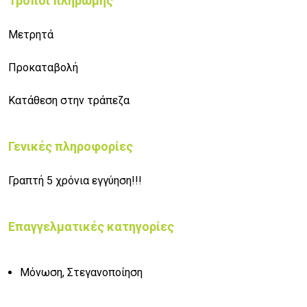
Τρόποι πληρωμής
Μετρητά
Προκαταβολή
Κατάθεση στην τράπεζα
Γενικές πληροφορίες
Γραπτή 5 χρόνια εγγύηση!!!
Επαγγελματικές κατηγορίες
Μόνωση, Στεγανοποίηση