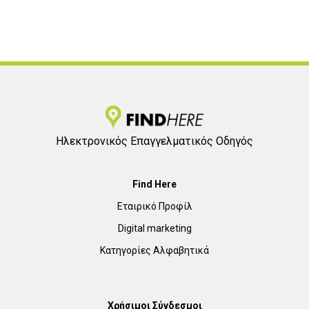
Ηλεκτρονικός Επαγγελματικός Οδηγός
Find Here
Εταιρικό Προφίλ
Digital marketing
Κατηγορίες Αλφαβητικά
Χρήσιμοι Σύνδεσμοι