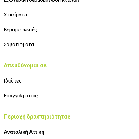
Χτισίματα
Κεραμοσκεπές
Σοβατίσματα
Απευθύνομαι σε
Ιδιώτες
Επαγγελματίες
Περιοχή δραστηριότητας
Ανατολική Αττική