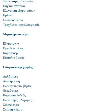
Ξαπλώστρες συνεργείου
Πάγκοι εργασίας
Πλυντήρια εξαρτημάτων
Πρέσες
Συμπιεσόμετρα
Τροχήλατοι εργαλειοφορείς
Μηχανήματα αέρα:
Εξαρτήματα
Εργαλεία αέρος
Κομπρεσέρ
Πιστόλια βαφής
Είδη οικιακής χρήσης:
Απλώστρες
Αποθήκευση
Ηλεκτρικές κουβέρτες
Θερμάστρες
Καρότσια λαϊκής
Πλάστιγγες - Ζυγαριές
Σιδερώστρες
Σκίαση κήπου