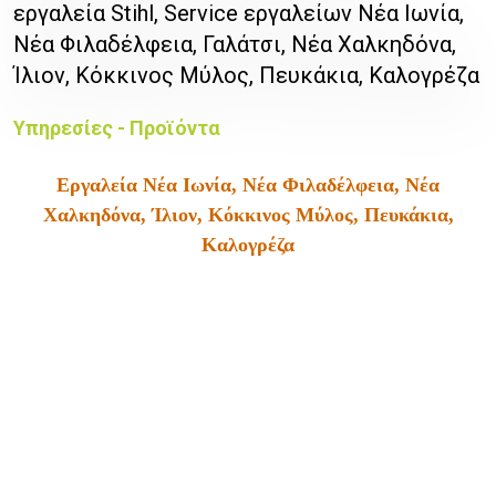
εργαλεία Stihl, Service εργαλείων Νέα Ιωνία,
Νέα Φιλαδέλφεια, Γαλάτσι, Νέα Χαλκηδόνα,
Ίλιον, Κόκκινος Μύλος, Πευκάκια, Καλογρέζα
Υπηρεσίες - Προϊόντα
Εργαλεία Νέα Ιωνία, Νέα Φιλαδέλφεια, Νέα
Χαλκηδόνα, Ίλιον, Κόκκινος Μύλος, Πευκάκια,
Καλογρέζα