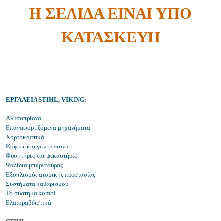
Η ΣΕΛΙΔΑ ΕΙΝΑΙ ΥΠΟ
ΚΑΤΑΣΚΕΥΗ
ΕΡΓΑΛΕΙΑ STIHL, VIKING
:
Αλυσοπρίονα
Επαναφορτιζόμενα μηχανήματα
Χορτοκοπτικά
Κόφτες και γεωτρύπανα
Φυσητήρες και ψεκαστήρες
Ψαλίδια μπορντούρας
Εξοπλισμός ατομικής προστασίας
Συστήματα καθαρισμού
Το σύστημα kombi
Ελαιοραβδιστικά