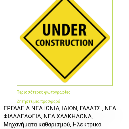
Περισσότερες φωτογραφίες
Ζητήστε μια προσφορά
ΕΡΓΑΛΕΙΑ ΝΕΑ ΙΩΝΙΑ, ΙΛΙΟΝ, ΓΑΛΑΤΣΙ, ΝΕΑ
ΦΙΛΑΔΕΛΦΕΙΑ, ΝΕΑ ΧΑΛΚΗΔΟΝΑ,
Μηχανήματα καθαρισμού, Ηλεκτρικά