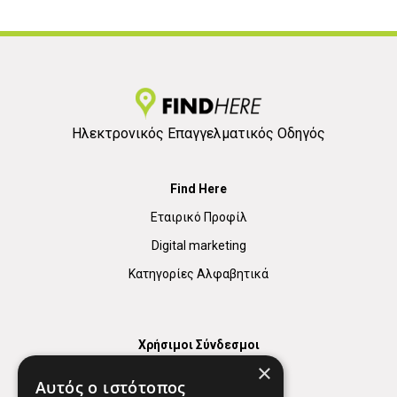
Ηλεκτρονικός Επαγγελματικός Οδηγός
Find Here
Εταιρικό Προφίλ
Digital marketing
Κατηγορίες Αλφαβητικά
Χρήσιμοι Σύνδεσμοι
×
Χάρτης
Αυτός ο ιστότοπος