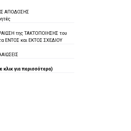
ΗΣ ΑΠΟΔΟΣΗΣ
ρητές
ΕΡΑΙΩΣΗ της ΤΑΚΤΟΠΟΙΗΣΗΣ του
τα ΕΝΤΟΣ και ΕΚΤΟΣ ΣΧΕΔΙΟΥ
ΛΑΙΩΣΕΙΣ
ε κλικ για περισσότερα)