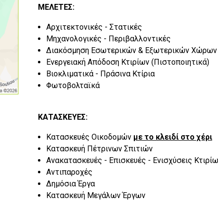
ΜΕΛΕΤΕΣ:
Αρχιτεκτονικές - Στατικές
Μηχανολογικές - Περιβαλλοντικές
Διακόσμηση Εσωτερικών & Εξωτερικών Χώρων
Ενεργειακή Απόδοση Κτιρίων (Πιστοποιητικά)
Βιοκλιματικά - Πράσινα Κτίρια
Φωτοβολταϊκά
ΚΑΤΑΣΚΕΥΕΣ:
Κατασκευές Οικοδομών
με το κλειδί στο χέρι
Κατασκευή Πέτρινων Σπιτιών
Ανακατασκευές - Επισκευές - Ενισχύσεις Κτιρί
Αντιπαροχές
Δημόσια Έργα
Κατασκευή Μεγάλων Έργων