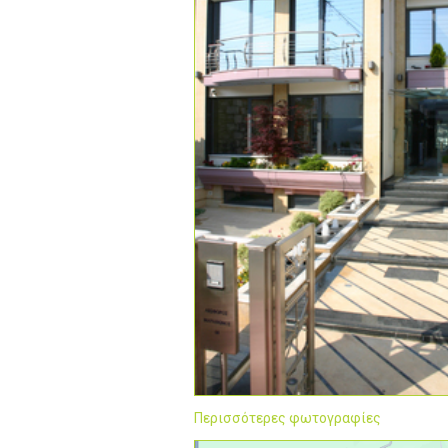
Περισσότερες φωτογραφίες