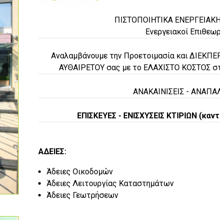
ΠΙΣΤΟΠΟΙΗΤΙΚΑ ΕΝΕΡΓΕΙΑΚ
Ενεργειακοί Επιθεω
Αναλαμβάνουμε την Προετοιμασία και ΔΙΕΚΠ
ΑΥΘΑΙΡΕΤΟΥ σας με το ΕΛΑΧΙΣΤΟ ΚΟΣΤΟΣ σ
ΑΝΑΚΑΙΝΙΣΕΙΣ - ΑΝΑΠΑ
ΕΠΙΣΚΕΥΕΣ - ΕΝΙΣΧΥΣΕΙΣ ΚΤΙΡΙΩΝ (καντ
ΑΔΕΙΕΣ:
Άδειες Οικοδομών
Άδειες Λειτουργίας Καταστημάτων
Άδειες Γεωτρήσεων