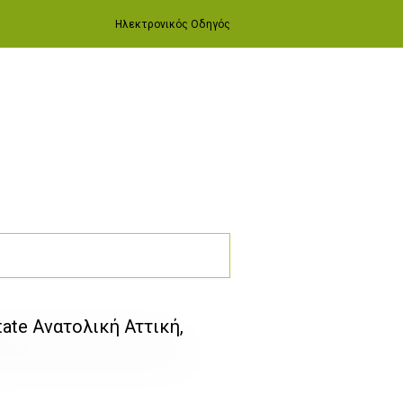
Ηλεκτρονικός Οδηγός
ate Ανατολική Αττική,