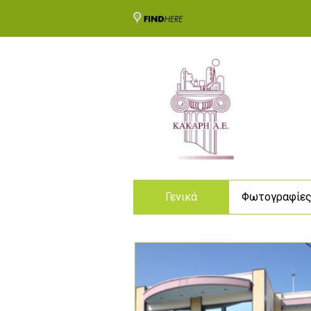
Γενικά
Φωτογραφίε