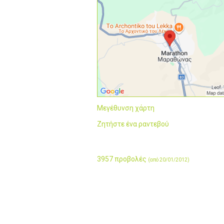
Μεγέθυνση χάρτη
Ζητήστε ένα ραντεβού
3957 προβολές
(από 20/01/2012)