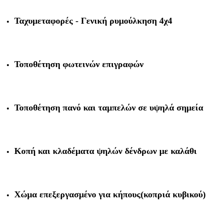
Ταχυμεταφορές - Γενική ρυμούλκηση 4χ4
Τοποθέτηση φωτεινών επιγραφών
Τοποθέτηση πανό και ταμπελών σε υψηλά σημεία
Κοπή και κλαδέματα ψηλών δένδρων με καλάθι
Χώμα επεξεργασμένο για κήπους(κοπριά κυβικού)