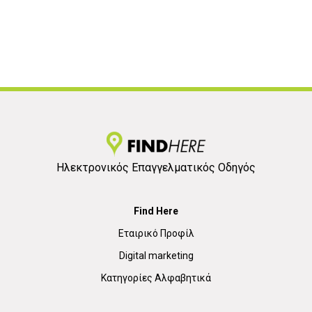
Ηλεκτρονικός Επαγγελματικός Οδηγός
Find Here
Εταιρικό Προφίλ
Digital marketing
Κατηγορίες Αλφαβητικά