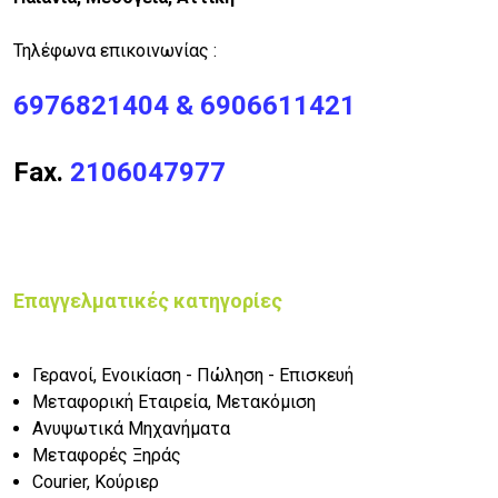
Τηλέφωνα επικοινωνίας
:
6976821404 &
6906611421
Fax.
2106047977
Επαγγελματικές κατηγορίες
Γερανοί, Ενοικίαση - Πώληση - Επισκευή
Μεταφορική Εταιρεία, Μετακόμιση
Ανυψωτικά Μηχανήματα
Μεταφορές Ξηράς
Courier, Κούριερ