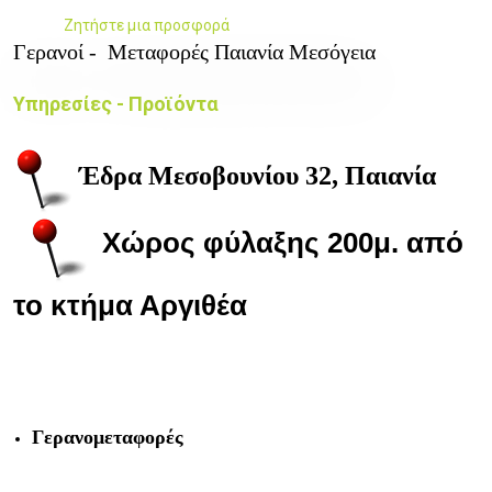
Ζητήστε μια προσφορά
Γερανοί - Μεταφορές Παιανία Μεσόγεια
Υπηρεσίες - Προϊόντα
Έδρα Μεσοβουνίου 32, Παιανία
Χώρος φύλαξης 200μ. από
το κτήμα Αργιθέα
Γερανομεταφορές