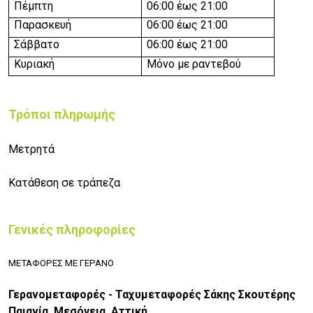
Πέμπτη
06:00 έως 21:00
Παρασκευή
06:00 έως 21:00
Σάββατο
06:00 έως 21:00
Κυριακή
Μόνο με ραντεβού
Τρόποι πληρωμής
Μετρητά
Κατάθεση σε τράπεζα
Γενικές πληροφορίες
ΜΕΤΑΦΟΡΕΣ ΜΕ ΓΕΡΑΝΟ
Γερανομεταφορές - Ταχυμεταφορές Σάκης Σκουτέρης
Παιανία, Μεσόγεια, Αττική