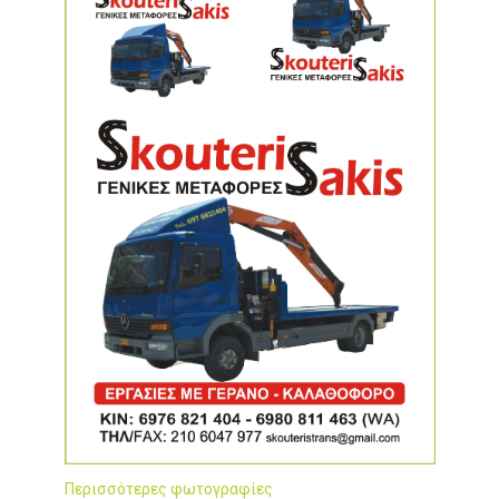
Περισσότερες φωτογραφίες