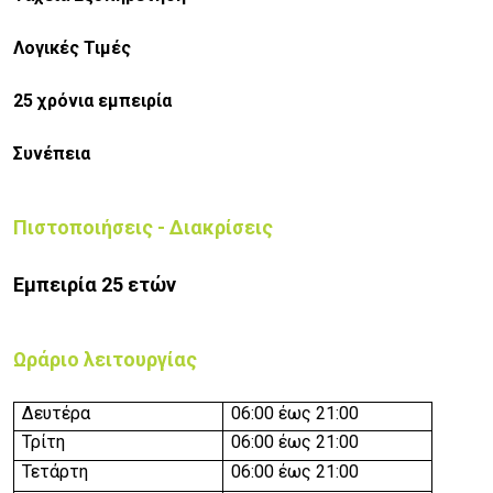
Λογικές Τιμές
25 χρόνια εμπειρία
Συνέπεια
Πιστοποιήσεις - Διακρίσεις
Εμπειρία 25 ετών
Ωράριο λειτουργίας
Δευτέρα
06:00 έως 21:00
Τρίτη
06:00 έως 21:00
Τετάρτη
06:00 έως 21:00