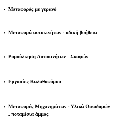
Μεταφορές με γερανό
Μεταφορά αυτοκινήτων - οδική βοήθεια
Ρυμούλκηση Αυτοκινήτων - Σκαφών
Εργασίες Καλαθοφόρου
Μεταφορές Μηχανημάτων - Υλικά Οικοδομών
ποταμίσια άμμος
-