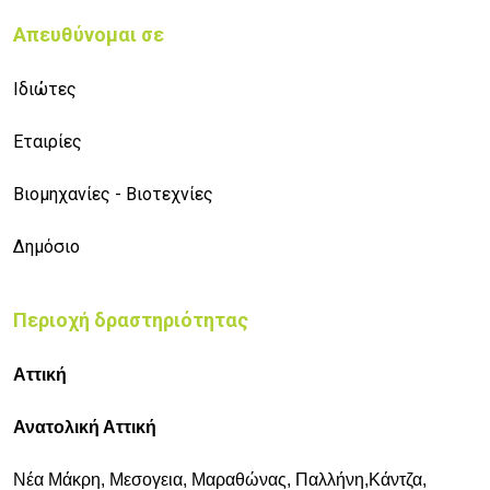
Απευθύνομαι σε
Ιδιώτες
Εταιρίες
Βιομηχανίες - Βιοτεχνίες
Δημόσιο
Περιοχή δραστηριότητας
Αττική
Ανατολική Αττική
Νέα Μάκρη, Μεσογεια, Μαραθώνας, Παλλήνη,Κάντζα,