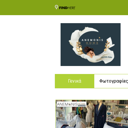
Γενικά
Φωτογραφίε