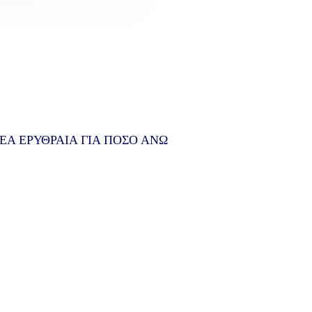
Α ΕΡΥΘΡΑΙΑ ΓΙΑ ΠΟΣΟ ΑΝΩ