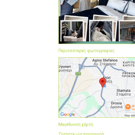
Περισσότερες φωτογραφίες
Μεγέθυνση χάρτη
Ζητήστε μία προσφορά