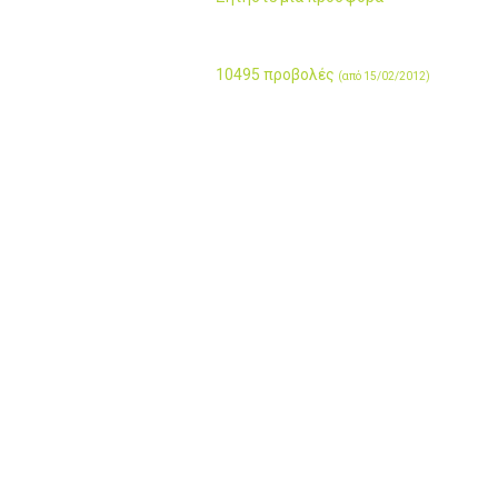
10495 προβολές
(από 15/02/2012)