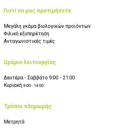
Γιατί να μας προτιμήσετε
Μεγάλη γκάμα βιολογικών προϊόντων
Φιλική εξυπηρέτηση
Ανταγωνιστικές τιμές
Ωράριο λειτουργίας
Δευτέρα - Σαββάτο 9:00 - 21:00
Κυριακή
9:00 - 14:00
Τρόποι πληρωμής
Μετρητά