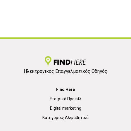
Ηλεκτρονικός Επαγγελματικός Οδηγός
Find Here
Εταιρικό Προφίλ
Digital marketing
Κατηγορίες Αλφαβητικά