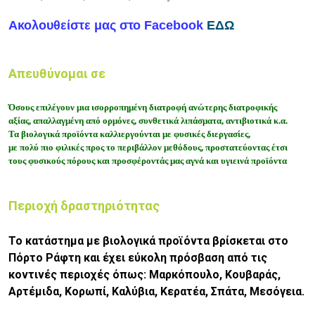
Ακολουθείστε μας στο Facebook
ΕΔΩ
Απευθύνομαι σε
Όσους επιλέγουν μια ισορροπημένη διατροφή
ανώτερης διατροφικής
αξίας,
απαλλαγμένη από ορμόνες, συνθετικά λιπάσματα, αντιβιοτικά κ.α.
Τα βιολογικά προϊόντα καλλιεργούνται με φυσικές διεργασίες,
με πολύ πιο φιλικές προς το περιβάλλον μεθόδους, προστατεύοντας έτσι
τους φυσικούς πόρους και
προσφέροντάς μας αγνά και υγιεινά προϊόντα
Περιοχή δραστηριότητας
Το κατάστημα με βιολογικά προϊόντα βρίσκεται στο
Πόρτο Ράφτη και έχει εύκολη πρόσβαση από τις
κοντινές περιοχές όπως: Μαρκόπουλο, Κουβαράς,
Αρτέμιδα, Κορωπί, Καλύβια, Κερατέα, Σπάτα, Μεσόγεια.