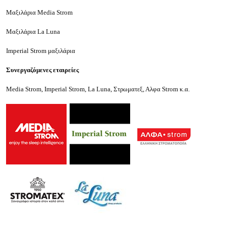
Μαξιλάρια Media Strom
Μαξιλάρια La Luna
Imperial Strom μαξιλάρια
Συνεργαζόμενες εταιρείες
Media Strom,
Imperial Strom,
La Luna,
Στρωματεξ, Αλφα Strom κ.α.