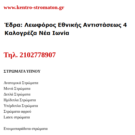
www.kentro-stromaton.gr
Τηλ.
2102778907
ΣΤΡΩΜΑΤΑ ΥΠΝΟΥ
Ανατομικά Στρώματα
Μονά Στρώματα
Διπλά Στρώματα
Ημίδιπλα Στρώματα
Υπέρδιπλα Στρώματα
Στρώματα αφρού
Latex στρώματα
Ετοιμοπαράδοτα στρώματα