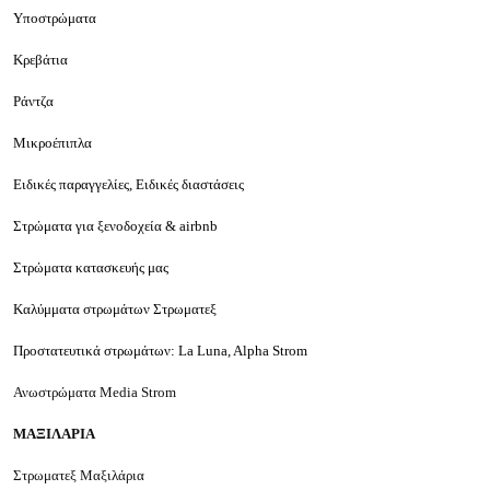
Υποστρώματα
Κρεβάτια
Ράντζα
Μικροέπιπλα
Ειδικές παραγγελίες,
Ειδικές διαστάσεις
Στρώματα για
ξενοδοχεία
&
airbnb
Στρώματα κατασκευής μας
Καλύμματα στρωμάτων Στρωματεξ
Προστατευτικά στρωμάτων: La Luna, Alpha Strom
Ανωστρώματα Media Strom
ΜΑΞΙΛΑΡΙΑ
Στρωματεξ Μαξιλάρια