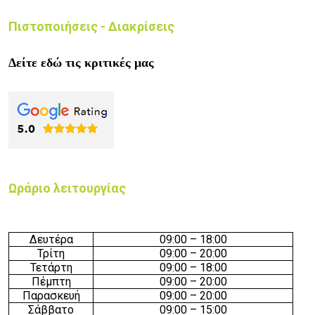
Πιστοποιήσεις - Διακρίσεις
Δείτε εδώ τις κριτικές μας
Ωράριο λειτουργίας
Δευτέρα
09:00 – 18:00
Τρίτη
09:00 – 20:00
Τετάρτη
09:00 – 18:00
Πέμπτη
09:00 – 20:00
Παρασκευή
09:00 – 20:00
Σάββατο
09:00 – 15:00