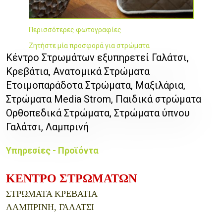
Περισσότερες φωτογραφίες
Ζητήστε μία προσφορά για στρώματα
Κέντρο Στρωμάτων εξυπηρετεί Γαλάτσι,
Κρεβάτια, Ανατομικά Στρώματα
Eτοιμοπαράδοτα Στρώματα, Μαξιλάρια,
Στρώματα Media Strom, Παιδικά στρώματα
Ορθοπεδικά Στρώματα, Στρώματα ύπνου
Γαλάτσι, Λαμπρινή
Υπηρεσίες - Προϊόντα
ΚΕΝΤΡΟ ΣΤΡΩΜΑΤΩΝ
ΣΤΡΩΜΑΤΑ ΚΡΕΒΑΤΙΑ
ΛΑΜΠΡΙΝΗ, ΓΑΛΑΤΣΙ