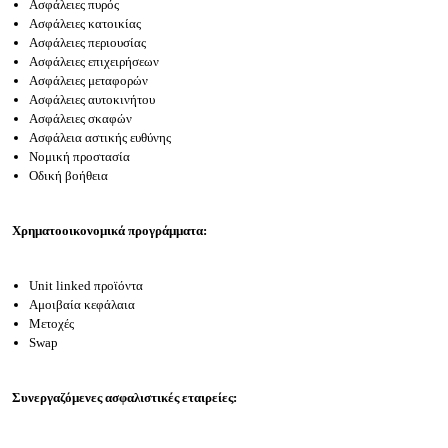
Ασφάλειες πυρός
Ασφάλειες κατοικίας
Ασφάλειες περιουσίας
Ασφάλειες επιχειρήσεων
Ασφάλειες μεταφορών
Ασφάλειες αυτοκινήτου
Ασφάλειες σκαφών
Ασφάλεια αστικής ευθύνης
Νομική προστασία
Οδική βοήθεια
Χρηματοοικονομικά προγράμματα:
Unit linked προϊόντα
Αμοιβαία κεφάλαια
Μετοχές
Swap
Συνεργαζόμενες ασφαλιστικές εταιρείες: