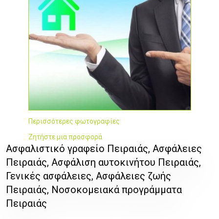
Περισσότερες φωτογραφίες
Ζητήστε μια προσφορά
Ασφαλιστικό γραφείο Πειραιάς, Ασφάλειες
Πειραιάς, Ασφάλιση αυτοκινήτου Πειραιάς,
Γενικές ασφάλειες, Ασφάλειες ζωής
Πειραιάς, Νοσοκομειακά προγράμματα
Πειραιάς