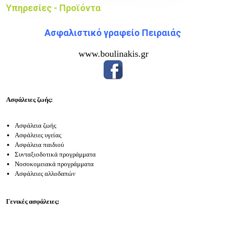
Υπηρεσίες - Προϊόντα
Ασφαλιστικό γραφείο Πειραιάς
www.boulinakis.gr
Ασφάλειες ζωής:
Ασφάλεια ζωής
Ασφάλειες υγείας
Ασφάλεια παιδιού
Συνταξιοδοτικά προγράμματα
Νοσοκομειακά προγράμματα
Ασφάλειες αλλοδαπών
Γενικές ασφάλειες: