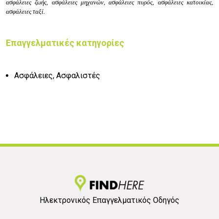
ασφάλειες ζωής, ασφάλειες μηχανών, ασφάλειες πυρός, ασφάλειες κατοικίας,
ασφάλειες ταξί.
Επαγγελματικές κατηγορίες
Ασφάλειες, Ασφαλιστές
Ηλεκτρονικός Επαγγελματικός Οδηγός