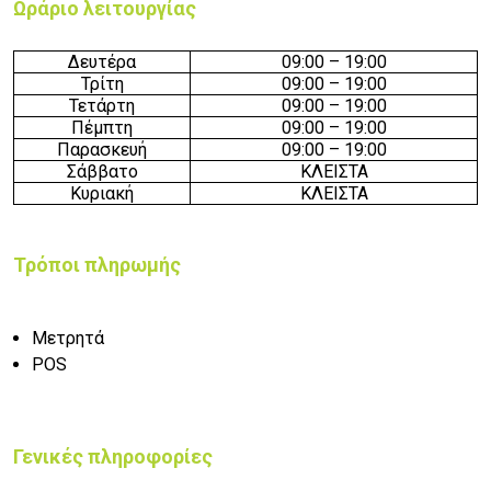
Ωράριο λειτουργίας
Δευτέρα
09:00 –
19
:00
Τρίτη
09:00 –
19
:00
Τετάρτη
09:00 –
19
:00
Πέμπτη
09:00 –
19
:00
Παρασκευή
09:00 –
19
:00
Σάββατο
ΚΛΕΙΣΤΑ
Κυριακή
ΚΛΕΙΣΤΑ
Τρόποι πληρωμής
Μετρητά
POS
Γενικές πληροφορίες