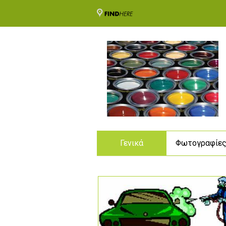
Γενικά
Φωτογραφίε