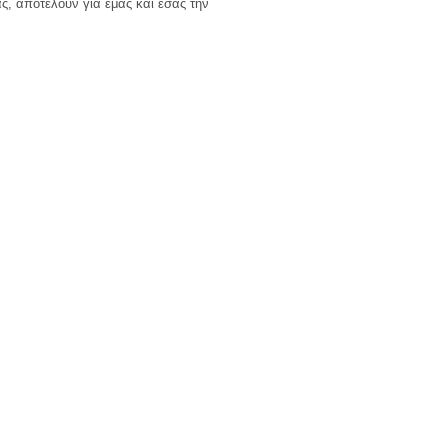
ς, αποτελούν για εμάς και εσάς την