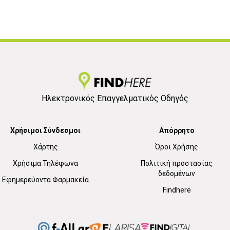
Ηλεκτρονικός Επαγγελματικός Οδηγός
Χρήσιμοι Σύνδεσμοι
Απόρρητο
Χάρτης
Όροι Χρήσης
Χρήσιμα Τηλέφωνα
Πολιτική προστασίας
δεδομένων
Εφημερεύοντα Φαρμακεία
Findhere