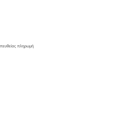
 απευθείας πληρωμή