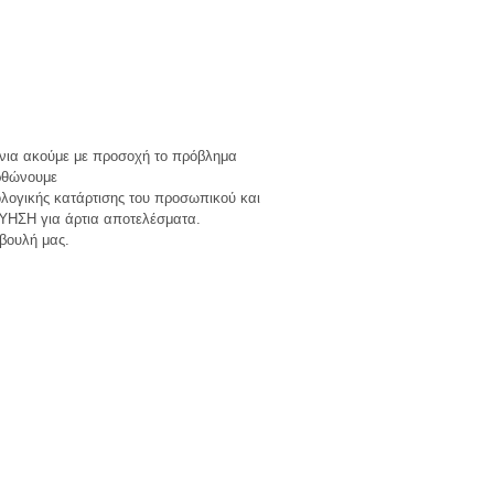
ρόνια ακούμε με προσοχή το πρόβλημα
ορθώνουμε
ολογικής κατάρτισης του προσωπικού και
ΓΎΗΣΗ για άρτια αποτελέσματα.
βουλή μας.