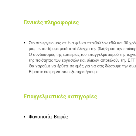
Γενικές πληροφορίες
Στο συνεργείο μας σε ένα φιλικό περιβάλλον εδώ και 30 χ
μας ,εντοπίζουμε μετά από έλεγχο την βλάβη και την επιδι
Ο συνδυασμός της εμπειρίας,του επαγγελματισμού της τεχν
της ποιότητας των εργασιών και υλικών αποτελούν την ΕΓ
Θα χαρούμε να έρθετε σε εμάς για να σας δώσουμε την συμ
Είμαστε έτοιμη να σας εξυπηρετήσουμε.
Επαγγελματικές κατηγορίες
Φανοποιία, Βαφές