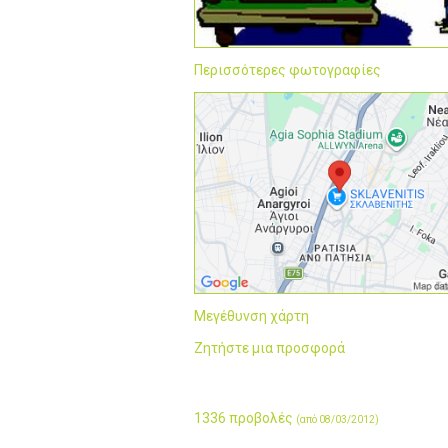
Περισσότερες φωτογραφίες
Μεγέθυνση χάρτη
Ζητήστε μια προσφορά
1336 προβολές
(από 08/03/2012)