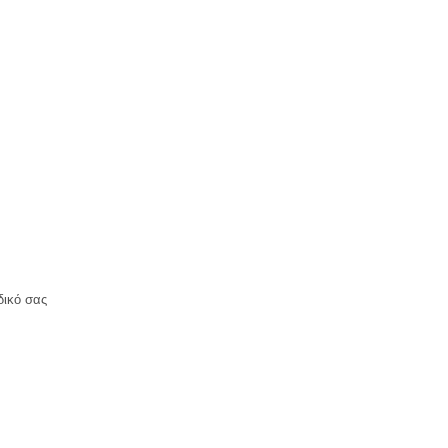
δικό σας