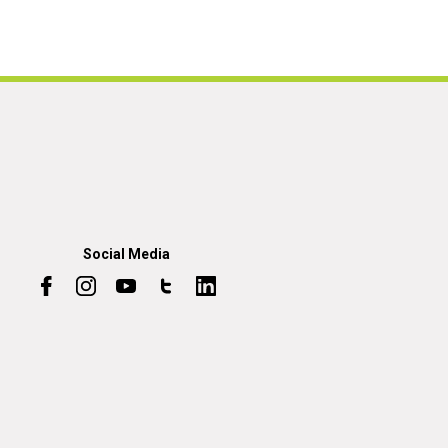
Social Media