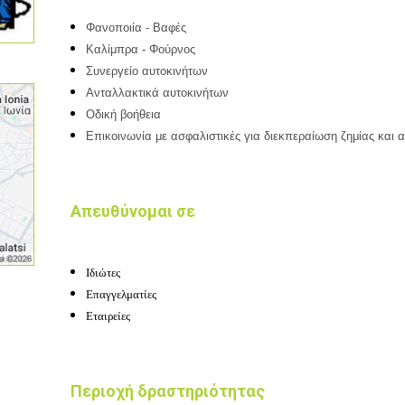
Φανοποιία - Βαφές
Καλίμπρα - Φούρνος
Συνεργείο αυτοκινήτων
Ανταλλακτικά αυτοκινήτων
Οδική βοήθεια
Επικοινωνία με ασφαλιστικές για διεκπεραίωση ζημίας και
Απευθύνομαι σε
Ιδιώτες
Επαγγελματίες
Εταιρείες
Περιοχή δραστηριότητας