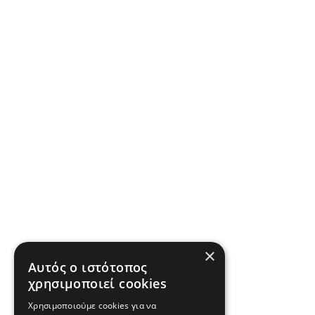
×
Αυτός ο ιστότοπος
χρησιμοποιεί cookies
Χρησιμοποιούμε cookies για να