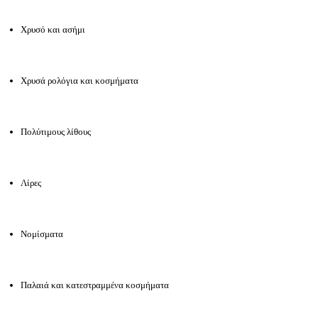
Χρυσό και ασήμι
Χρυσά ρολόγια και κοσμήματα
Πολύτιμους λίθους
Λίρες
Νομίσματα
Παλαιά και κατεστραμμένα κοσμήματα