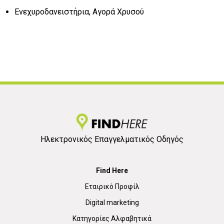
Ενεχυροδανειστήρια, Αγορά Χρυσού
Ηλεκτρονικός Επαγγελματικός Οδηγός
Find Here
Εταιρικό Προφίλ
Digital marketing
Κατηγορίες Αλφαβητικά