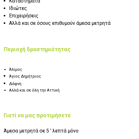
Καταστήματα
Ιδιώτες
Επιχειρήσεις
Αλλά και σε όσους επιθυμούν άμεσα μετρητά
Περιοχή δραστηριότητας
Άλιμος
Άγιος Δημήτριος
Δάφνη
Αλλά και σε όλη την Αττική
Γιατί να μας προτιμήσετε
Άμεσα μετρητά σε 5 ' λεπτά μόνο