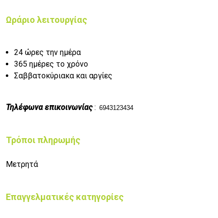
Ωράριο λειτουργίας
24 ώρες την ημέρα
365 ημέρες το χρόνο
Σαββατοκύριακα και αργίες
Τηλέφωνα επικοινωνίας
:
6943123434
Τρόποι πληρωμής
Μετρητά
Επαγγελματικές κατηγορίες