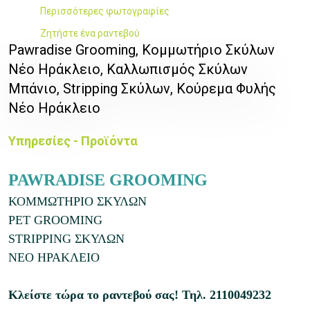
Περισσότερες φωτογραφίες
Ζητήστε ένα ραντεβού
Pawradise Grooming, Κομμωτήριο Σκύλων
Νέο Ηράκλειο, Καλλωπισμός Σκύλων
Μπάνιο, Stripping Σκύλων, Κούρεμα Φυλής
Νέο Ηράκλειο
Υπηρεσίες - Προϊόντα
PAWRADISE GROOMING
ΚΟΜΜΩΤΗΡΙΟ ΣΚΥΛΩΝ
PET GROOMING
STRIPPING ΣΚΥΛΩΝ
ΝΕΟ ΗΡΑΚΛΕΙΟ
Κλείστε τώρα το ραντεβού σας!
Τηλ.
2110049232