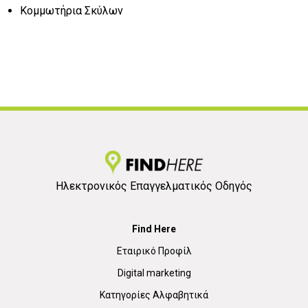
Κομμωτήρια Σκύλων
Ηλεκτρονικός Επαγγελματικός Οδηγός
Find Here
Εταιρικό Προφίλ
Digital marketing
Κατηγορίες Αλφαβητικά