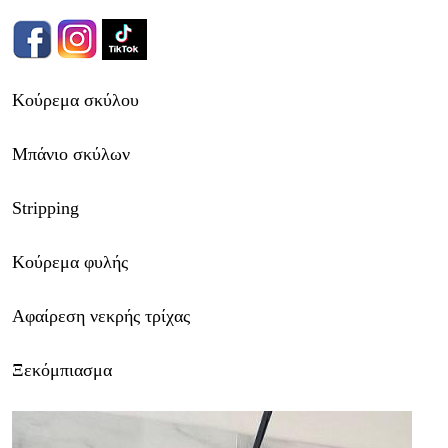
Κούρεμα σκύλου
Μπάνιο σκύλων
Stripping
Κούρεμα φυλής
Αφαίρεση νεκρής τρίχας
Ξεκόμπιασμα