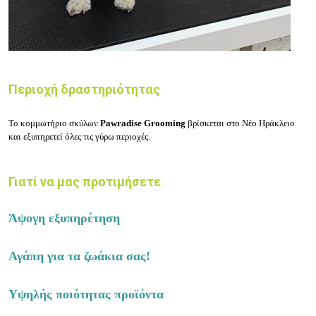
Περιοχή δραστηριότητας
Το κομμωτήριο σκύλων
Pawradise Grooming
βρίσκεται στο
Νέο Ηράκλειο
και εξυπηρετεί όλες τις γύρω περιοχές.
Γιατί να μας προτιμήσετε
Άψογη εξυπηρέτηση
Αγάπη για τα ζωάκια σας!
Υψηλής ποιότητας προϊόντα