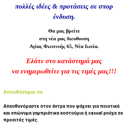
πολλές ιδέες & προτάσεις σε σπορ
ένδυση.
Θα μας βρείτε
στη νέα μας διευθυνση
Αγίας Φωτεινής 65, Νέα Ιωνία.
Ελάτε στο κατάστημά μας
να ενημερωθείτε για τις τιμές μας!!!
Απευθύνομαι σε
Απευθυνόμαστε στον άντρα που ψάχνει για ποιοτικά
και επώνυμα γαμπριάτικα κοστούμια ή casual ρούχα σε
προσιτές τιμές.