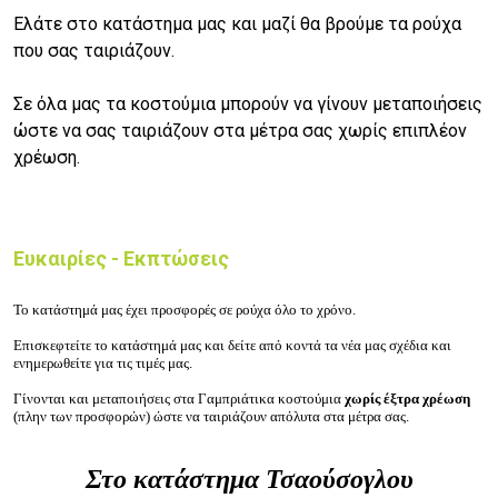
Ελάτε στο κατάστημα μας και μαζί θα βρούμε τα ρούχα
που σας ταιριάζουν.
Σε όλα μας τα κοστούμια μπορούν να γίνουν μεταποιήσεις
ώστε να σας ταιριάζουν στα μέτρα σας χωρίς επιπλέον
χρέωση.
Ευκαιρίες - Εκπτώσεις
Το κατάστημά μας έχει προσφορές σε ρούχα όλο το χρόνο.
Επισκεφτείτε το κατάστημά μας και δείτε από κοντά τα νέα μας σχέδια και
ενημερωθείτε για τις τιμές μας.
Γίνονται και μεταποιήσεις στα Γαμπριάτικα κοστούμια
χωρίς έξτρα χρέωση
(πλην των προσφορών) ώστε να ταιριάζουν απόλυτα στα μέτρα σας.
Στο κατάστημα Τσαούσογλου