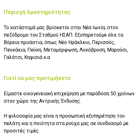
Περιοχή δραστηριότητας
Το κατάστημά μας βρίσκεται στην Νέα Ιωνία, στον
πεζόδρομο του Σταθμού ΗΣΑΠ. Εξυπηρετούμε όλα τα
Βόρεια προάστια, όπως Νέο Ηράκλειο, Περισσός,
Πευκάκια, Πεύκη, Μεταμόρφωση, Λυκόβρυση, Μαρούσι,
Γαλάτσι, Κηφισιά κ.α
Γιατί να μας προτιμήσετε
Είμαστε οικογενειακή επιχείρηση με παράδοση 50 χρόνων
στον χώρο της Αντρικής Ένδυσης.
Η φιλοσοφία μας είναι η προσωπική εξυπηρέτηση του
πελάτη και η ποιότητα στα ρούχα μας σε συνδυασμό με
προσιτές τιμές.