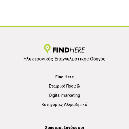
Ηλεκτρονικός Επαγγελματικός Οδηγός
Find Here
Εταιρικό Προφίλ
Digital marketing
Κατηγορίες Αλφαβητικά
Χρήσιμοι Σύνδεσμοι