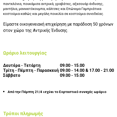
παντελόνια, πουκάμισα αντρικά, γραβάτες, αξεσουάρ ένδυσης,
μαντήλια, μανικετόκουμπα, κάλτσες και Επώνυμα Γαμπριάτικα
κοστούμια καθώς και μεγάλη ποικιλία σε κοστούμια συνοδείας.
Είμαστε οικογενειακή επιχείρηση με παράδοση 50 χρόνων
στον χώρο της Αντρικής Ένδυσης.
Ωράριο λειτουργίας
Δευτέρα - Τετάρτη
09.00 - 15.00
Τρίτη - Πέμπτη - Παρασκευή
09.00 - 14.00 & 17.00 - 21.00
Σάββατο
09.00 - 15.00
Από την Πέμπτη 21/4 ισχύει το Εορταστικό συνεχές ωράριο
Τρόποι πληρωμής