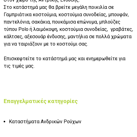
Στο κατάστημά μας θα βρείτε μεγάλη ποικιλία σε
Γαμπριάτικα κοστούμια, κοστούμια συνοδείας, μπουφάν,
παντελόνια, σακάκια, πουκάμισα επώνυμα, μπλούζες
τύπου Polo ή λαιμόκοψη, κοστούμια συνοδείας, γραβάτες,
κάλτσες, αξεσουάρ ένδυσης, μαντήλια σε πολλά χρώματα
για να ταιριάζουν με το κοστούμι σας.
Επισκεφτείτε το κατάστημά μας και ενημερωθείτε για
τις τιμές μας.
Επαγγελματικές κατηγορίες
Καταστήματα Ανδρικών Ρούχων