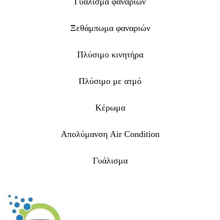
Γυάλισμα φαναριών
Ξεθάμπωμα φαναριών
Πλύσιμο κινητήρα
Πλύσιμο με ατμό
Κέρωμα
Απολύμανση Air Condition
Γυάλισμα