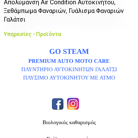
Απολύμανση Air Condition Αυτοκινήτου,
Ξεθάμπωμα Φαναριών, Γυάλισμα Φαναριών
Γαλάτσι
Υπηρεσίες - Προϊόντα
GO STEAM
PREMIUM AUTO MOTO CARE
ΠΛΥΝΤΗΡΙΟ ΑΥΤΟΚΙΝΗΤΩΝ ΓΑΛΑΤΣΙ
ΠΛΥΣΙΜΟ ΑΥΤΟΚΙΝΗΤΟΥ ΜΕ ΑΤΜΟ
Βιολογικός καθαρισμός