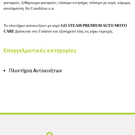
φαναριών, ξεθάμπωμα φαναριών, πλύσιμο κινητήρα, πλύσιμο με ατμό, κέρωμα,
απολύμανση Air Condition κ.α.
Το πλυντήριο αυτοκινήτων με ατμό
GO STEAM PREMIUM AUTO MOTO
CARE
βρίσκεται στο Γαλάτσι και εξυπηρετεί όλες τις γύρω περιοχές.
Επαγγελματικές κατηγορίες
Πλυντήρια Αυτοκινήτων