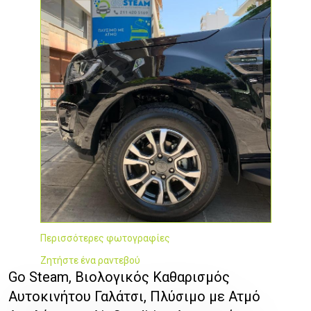
Περισσότερες φωτογραφίες
Ζητήστε ένα ραντεβού
Go Steam, Βιολογικός Καθαρισμός
Αυτοκινήτου Γαλάτσι, Πλύσιμο με Ατμό