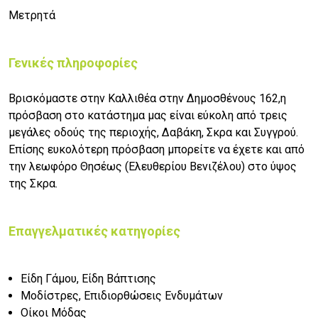
Μετρητά
Γενικές πληροφορίες
Βρισκόμαστε στην Καλλιθέα στην Δημοσθένους 162,η
πρόσβαση στο κατάστημα μας είναι εύκολη από τρεις
μεγάλες οδούς της περιοχής, Δαβάκη, Σκρα και Συγγρού.
Επίσης ευκολότερη πρόσβαση μπορείτε να έχετε και από
την λεωφόρο Θησέως (Ελευθερίου Βενιζέλου) στο ύψος
της Σκρα.
Επαγγελματικές κατηγορίες
Είδη Γάμου, Είδη Βάπτισης
Μοδίστρες, Επιδιορθώσεις Ενδυμάτων
Οίκοι Μόδας