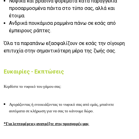
Νυφικά και βραδινά φορέματα κατά παραγγελία
προσαρμοσμένα πάντα στο τύπο σας, αλλά και
έτοιμα.
Ανδρικά πουκάμισα ραμμένα πάνω σε εσάς από
έμπειρους ράπτες.
Όλα τα παραπάνω εξασφαλίζουν σε εσάς την σίγουρη
επιτυχία στην σημαντικότερη μέρα της ζωής σας.
Ευκαιρίες - Εκπτώσεις
Κερδίστε το νυφικό του γάμου σας:
Αγοράζοντας ή ενοικιάζοντας το νυφικό σας από εμάς, μπαίνετε
αυτόματα σε κλήρωση για να σας το κάνουμε δώρο.
*Για λεπτομέρειες ανατρέξτε στις προσφορές μας