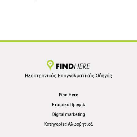
Ηλεκτρονικός Επαγγελματικός Οδηγός
Find Here
Εταιρικό Προφίλ
Digital marketing
Κατηγορίες Αλφαβητικά