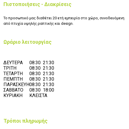
Πιστοποιήσεις - Διακρίσεις
Το προσωπικό μας διαθέτει 20 ετή εμπειρία στο χώρο, συνοδευόμενη
από πτυχία υψηλής ραπτικής και design.
Ωράριο λειτουργίας
ΔΕΥΤΕΡΑ
08:30 21:30
ΤΡΙΤΗ
08:30 21:30
ΤΕΤΑΡΤΗ
08:30 21:30
ΠΕΜΠΤΗ
08:30 21:30
ΠΑΡΑΣΚΕΥΗ
08:30 21:30
ΣΑΒΒΑΤΟ
08:30 18:00
ΚΥΡΙΑΚΗ
ΚΛΕΙΣΤΑ
Τρόποι πληρωμής