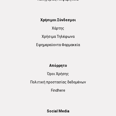
Χρήσιμοι Σύνδεσμοι
Χάρτης
Χρήσιμα Τηλέφωνα
Εφημερεύοντα Φαρμακεία
Απόρρητο
Όροι Χρήσης
Πολιτική προστασίας δεδομένων
Findhere
Social Media