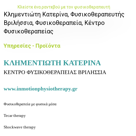
Κλείστε ένα ραντεβού με τον φυσικοθεραπευτή
Κλημεντιώτη Κατερίνα, Φυσικοθεραπευτής
Βριλήσσια, Φυσικοθεραπεία, Κέντρο
Φυσικοθεραπείας
Υπηρεσίες - Προϊόντα
ΚΛΗΜΕΝΤΙΩΤΗ ΚΑΤΕΡΙΝΑ
ΚΕΝΤΡΟ ΦΥΣΙΚΟΘΕΡΑΠΕΙΑΣ ΒΡΙΛΗΣΣΙΑ
www.inmotionphysiotherapy.gr
Φυσικοθεραπεία με φυσικά μέσα
Tecar therapy
Shockwave therapy