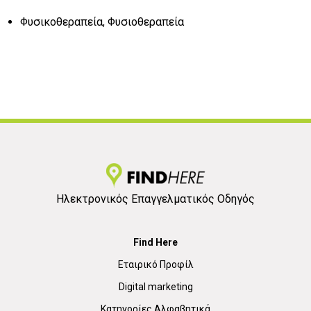
Φυσικοθεραπεία, Φυσιοθεραπεία
Ηλεκτρονικός Επαγγελματικός Οδηγός
Find Here
Εταιρικό Προφίλ
Digital marketing
Κατηγορίες Αλφαβητικά