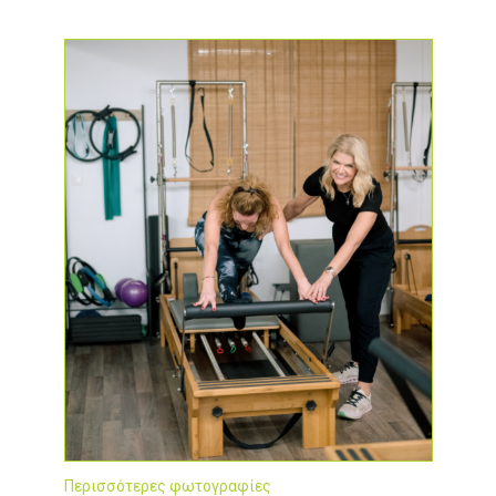
Περισσότερες φωτογραφίες