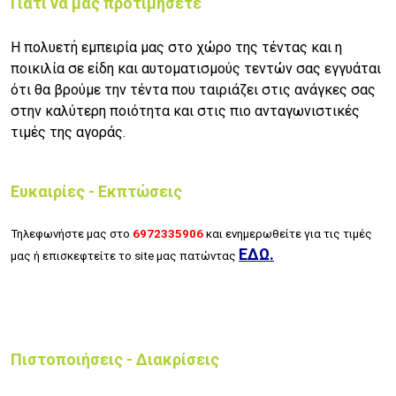
Γιατί να μας προτιμήσετε
Η πολυετή εμπειρία μας στο χώρο της τέντας και η
ποικιλία σε είδη και αυτοματισμούς τεντών σας εγγυάται
ότι θα βρούμε την τέντα που ταιριάζει στις ανάγκες σας
στην καλύτερη ποιότητα και στις πιο ανταγωνιστικές
τιμές της αγοράς.
Ευκαιρίες - Εκπτώσεις
Τηλεφωνήστε μας στο
6
972335906
και ενημερωθείτε για τις τιμές
ΕΔΩ.
μας ή επισκεφτείτε το site μας πατώντας
Πιστοποιήσεις - Διακρίσεις