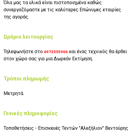
Όλα μας τα υλικά είναι πιστοποιημένα καθώς
συνεργαζόμαστε με τις καλύτερες Επώνυμες εταιρίες
της αγοράς.
Ωράριο λειτουργίας
Τηλεφωνήστε στο
και ένας τεχνικός θα έρθει
6
972335906
στον χώρο σας για μια
Δωρεάν Εκτίμηση.
Τρόποι πληρωμής
Μετρητά.
Γενικές πληροφορίες
Τοποθετήσεις - Επισκευές Τεντών "Αλεξήλιον" Βεντούρης