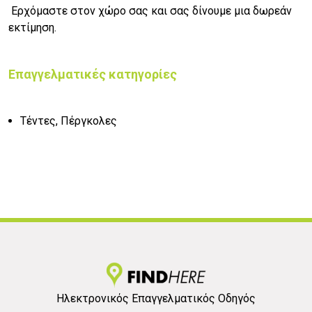
Ερχόμαστε στον χώρο σας και σας δίνουμε μια δωρεάν
εκτίμηση.
Επαγγελματικές κατηγορίες
Τέντες, Πέργκολες
Ηλεκτρονικός Επαγγελματικός Οδηγός