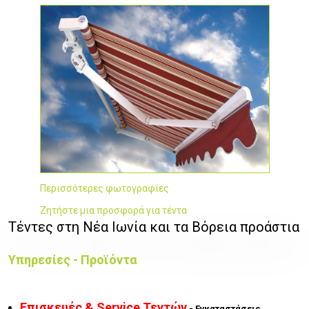
Περισσότερες φωτογραφίες
Ζητήστε μια προσφορά για τέντα
Τέντες στη Νέα Ιωνία και τα Βόρεια προάστια
Υπηρεσίες - Προϊόντα
Επισκευές & Service Τεντών
- Εγκαταστάσεις