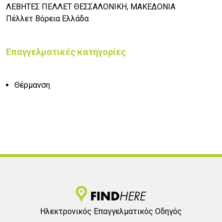
ΛΕΒΗΤΕΣ ΠΕΛΛΕΤ ΘΕΣΣΑΛΟΝΙΚΗ, ΜΑΚΕΔΟΝΙΑ
Πέλλετ Βόρεια Ελλάδα
Επαγγελματικές κατηγορίες
Θέρμανση
Ηλεκτρονικός Επαγγελματικός Οδηγός