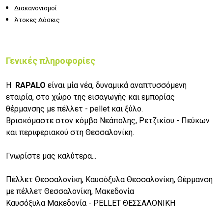
Διακανονισμοί
Άτοκες Δόσεις
Γενικές πληροφορίες
Η
RAPALO
είναι μία νέα, δυναμικά αναπτυσσόμενη
εταιρία, στο χώρο της εισαγωγής και εμπορίας
θέρμανσης με πέλλετ - pellet και ξύλο.
Βρισκόμαστε στον κόμβο Νεάπολης, Ρετζικίου - Πεύκων
και περιφεριακού στη Θεσσαλονίκη.
Γνωρίστε μας καλύτερα...
Πέλλετ Θεσσαλονίκη, Καυσόξυλα Θεσσαλονίκη, Θέρμανση
με πέλλετ Θεσσαλονίκη, Μακεδονία
Καυσόξυλα Μακεδονία - PELLET ΘΕΣΣΑΛΟΝΙΚΗ