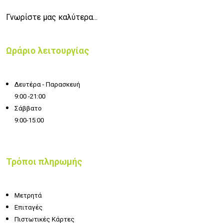
Γνωρίστε μας καλύτερα...
Ωράριο λειτουργίας
Δευτέρα - Παρασκευή
9:00 -21:00
Σάββατο
9:00-15:00
Τρόποι πληρωμής
Μετρητά
Επιταγές
Πιστωτικές Κάρτες