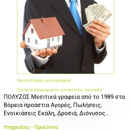
Περισσότερες φωτογραφίες
Ζητήστε πληροφορίες για ακίνητα, οικόπεδα
ΠΟΛΥΖΟΣ Μεσιτικά γραφεία από το 1989 στα
Βόρεια προάστια Αγορές, Πωλήσεις,
Ενοικιάσεις Εκάλη, Δροσιά, Διόνυσος...
Υπηρεσίες - Προϊόντα