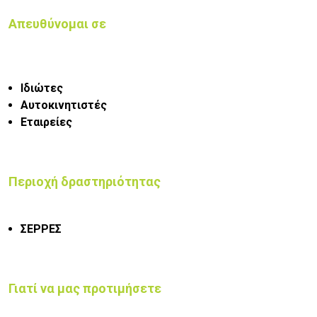
Απευθύνομαι σε
Ιδιώτες
Αυτοκινητιστές
Εταιρείες
Περιοχή δραστηριότητας
ΣΕΡΡΕΣ
Γιατί να μας προτιμήσετε