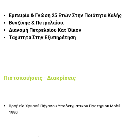
Εμπειρία & Γνώση 25 Ετών Στην Ποιότητα Καλής
Βενζίνης & Πετρελαίου.
Διανομή Πετρελαίου Κατ'Οίκον
Ταχύτητα Στην Εξυπηρέτηση
Πιστοποιήσεις - Διακρίσεις
Βραβείο Χρυσού Πήγασου Υποδειγματικού Πρατηρίου Mobil
1990