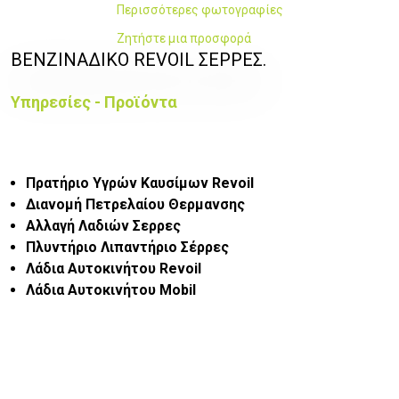
Περισσότερες φωτογραφίες
Ζητήστε μια προσφορά
ΒΕΝΖΙΝΑΔΙΚΟ REVOIL ΣΕΡΡΕΣ.
Υπηρεσίες - Προϊόντα
Πρατήριο Υγρών Καυσίμων Revoil
Διανομή Πετρελαίου Θερμανσης
Αλλαγή Λαδιών Σερρες
Πλυντήριο Λιπαντήριο Σέρρες
Λάδια Αυτοκινήτου Revoil
Λάδια Αυτοκινήτου Mobil