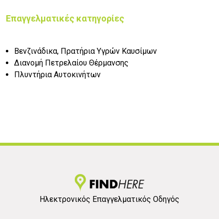
Επαγγελματικές κατηγορίες
Βενζινάδικα, Πρατήρια Υγρών Καυσίμων
Διανομή Πετρελαίου Θέρμανσης
Πλυντήρια Αυτοκινήτων
Ηλεκτρονικός Επαγγελματικός Οδηγός