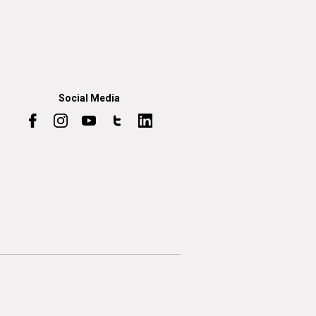
Social Media