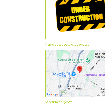
Περισσότερες φωτογραφίες
Μεγέθυνση χάρτη