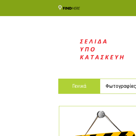
Γενικά
Φωτογραφίε