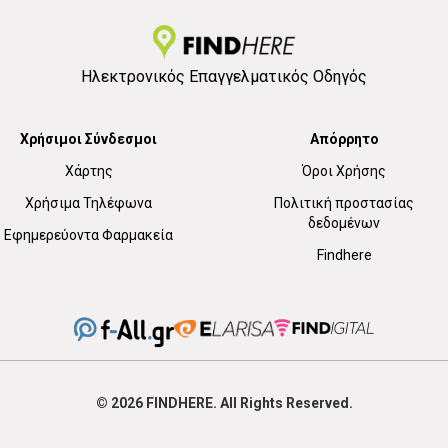
Ηλεκτρονικός Επαγγελματικός Οδηγός
Χρήσιμοι Σύνδεσμοι
Απόρρητο
Χάρτης
Όροι Χρήσης
Χρήσιμα Τηλέφωνα
Πολιτική προστασίας
δεδομένων
Εφημερεύοντα Φαρμακεία
Findhere
© 2026
FIND
HERE. All Rights Reserved.