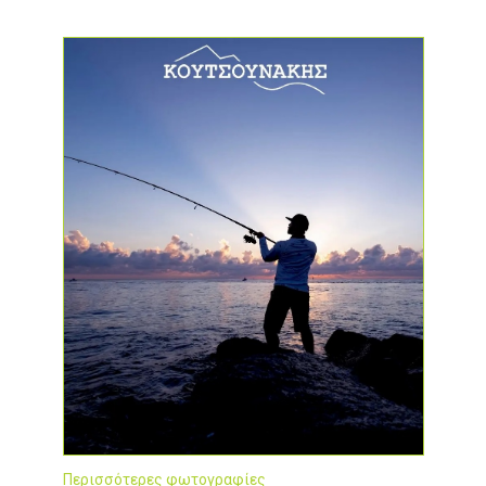
Περισσότερες φωτογραφίες