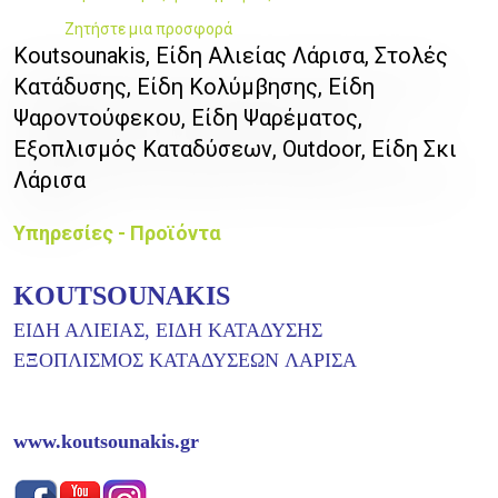
Ζητήστε μια προσφορά
Koutsounakis, Είδη Αλιείας Λάρισα, Στολές
Κατάδυσης, Είδη Κολύμβησης, Είδη
Ψαροντούφεκου, Είδη Ψαρέματος,
Εξοπλισμός Καταδύσεων, Outdoor, Είδη Σκι
Λάρισα
Υπηρεσίες - Προϊόντα
KOUTSOUNAKIS
ΕΙΔΗ ΑΛΙΕΙΑΣ, ΕΙΔΗ ΚΑΤΑΔΥΣΗΣ
ΕΞΟΠΛΙΣΜΟΣ ΚΑΤΑΔΥΣΕΩΝ
ΛΑΡΙΣΑ
www.koutsounakis.gr