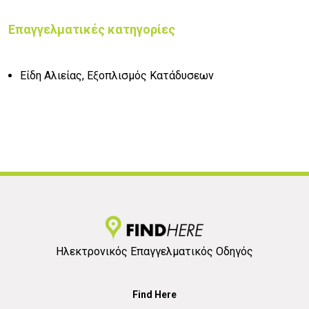
Επαγγελματικές κατηγορίες
Είδη Αλιείας, Εξοπλισμός Κατάδυσεων
Ηλεκτρονικός Επαγγελματικός Οδηγός
Find Here